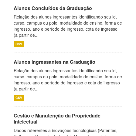
Alunos Concluídos da Graduação
Relação dos alunos ingressantes identificando seu id,
curso, campus ou polo, modalidade de ensino, forma de
ingresso, ano e período de ingresso, cota de ingresso
(a partir de...
CSV
Alunos Ingressantes na Graduação
Relação dos alunos ingressantes identificando seu id,
curso, campus ou polo, modalidade de ensino, forma de
ingresso, ano e período de ingresso e cota de ingresso
(a partir de...
CSV
Gestão e Manutenção da Propriedade
Intelectual
Dados referentes a inovações tecnológicas (Patentes,