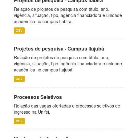
Projetos de pesquisa - Campus Itabira
Relação de projetos de pesquisa com título, ano,
vigência, situação, tipo, agência financiadora e unidade
acadêmica no campus Itabira.
CSV
Projetos de pesquisa - Campus Itajubá
Relação de projetos de pesquisa com título, ano,
vigência, situação, tipo, agência financiadora e unidade
acadêmica no campus Itajubá.
CSV
Processos Seletivos
Relação das vagas ofertadas e processos seletivos de
ingresso na Unifei.
CSV