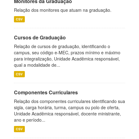
Monitores da Graduação
Relação dos monitores que atuam na graduação.
CSV
Cursos de Graduação
Relação de cursos de graduação, identificando o
campus, seu código e-MEC, prazos mínimo e máximo
para integralização, Unidade Acadêmica responsável,
qual a modalidade de...
CSV
Componentes Curriculares
Relação dos componentes curriculares identificando sua
sigla, carga horária, turma, campus ou polo de oferta,
Unidade Acadêmica responsável, docente ministrante,
ano e período...
CSV