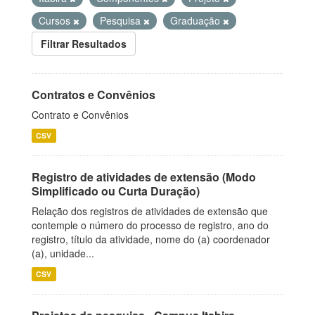
Cursos
Pesquisa
Graduação
Filtrar Resultados
Contratos e Convênios
Contrato e Convênios
CSV
Registro de atividades de extensão (Modo
Simplificado ou Curta Duração)
Relação dos registros de atividades de extensão que
contemple o número do processo de registro, ano do
registro, título da atividade, nome do (a) coordenador
(a), unidade...
CSV