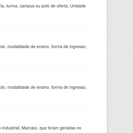
ria, turma, campus ou polo de oferta, Unidade
olo, modalidade de ensino, forma de ingresso,
olo, modalidade de ensino, forma de ingresso,
 Industrial, Marcas), que foram geradas no