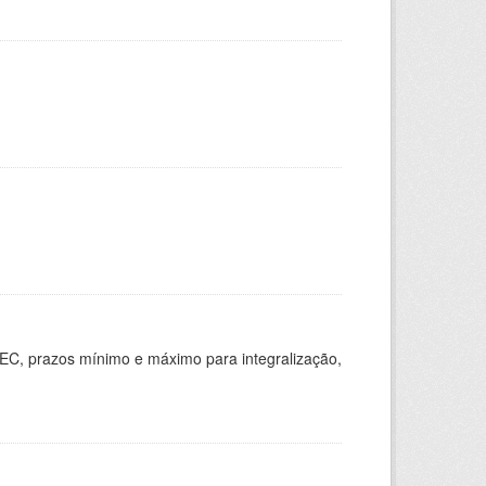
EC, prazos mínimo e máximo para integralização,