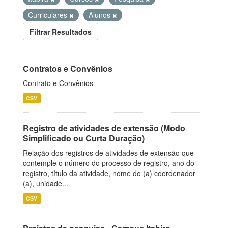
Curriculares
Alunos
Filtrar Resultados
Contratos e Convênios
Contrato e Convênios
CSV
Registro de atividades de extensão (Modo
Simplificado ou Curta Duração)
Relação dos registros de atividades de extensão que
contemple o número do processo de registro, ano do
registro, título da atividade, nome do (a) coordenador
(a), unidade...
CSV