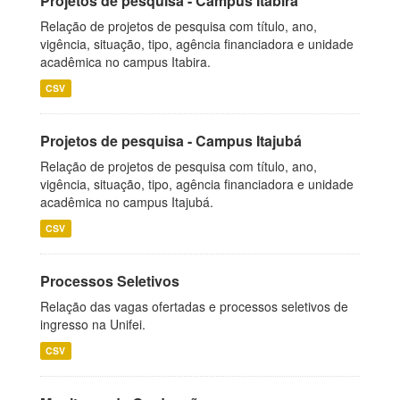
Projetos de pesquisa - Campus Itabira
Relação de projetos de pesquisa com título, ano,
vigência, situação, tipo, agência financiadora e unidade
acadêmica no campus Itabira.
CSV
Projetos de pesquisa - Campus Itajubá
Relação de projetos de pesquisa com título, ano,
vigência, situação, tipo, agência financiadora e unidade
acadêmica no campus Itajubá.
CSV
Processos Seletivos
Relação das vagas ofertadas e processos seletivos de
ingresso na Unifei.
CSV