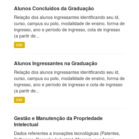
Alunos Concluídos da Graduação
Relação dos alunos ingressantes identificando seu id,
curso, campus ou polo, modalidade de ensino, forma de
ingresso, ano e período de ingresso, cota de ingresso
(a partir de...
CSV
Alunos Ingressantes na Graduação
Relação dos alunos ingressantes identificando seu id,
curso, campus ou polo, modalidade de ensino, forma de
ingresso, ano e período de ingresso e cota de ingresso
(a partir de...
CSV
Gestão e Manutenção da Propriedade
Intelectual
Dados referentes a inovações tecnológicas (Patentes,