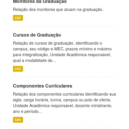
Monitores da Graduação
Relação dos monitores que atuam na graduação.
CSV
Cursos de Graduação
Relação de cursos de graduação, identificando o
campus, seu código e-MEC, prazos mínimo e máximo
para integralização, Unidade Acadêmica responsável,
qual a modalidade de...
CSV
Componentes Curriculares
Relação dos componentes curriculares identificando sua
sigla, carga horária, turma, campus ou polo de oferta,
Unidade Acadêmica responsável, docente ministrante,
ano e período...
CSV