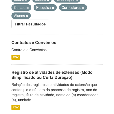
Cursos
Pesquisa
Curriculares
Alunos
Filtrar Resultados
Contratos e Convênios
Contrato e Convênios
CSV
Registro de atividades de extensão (Modo
Simplificado ou Curta Duração)
Relação dos registros de atividades de extensão que
contemple o número do processo de registro, ano do
registro, título da atividade, nome do (a) coordenador
(a), unidade...
CSV