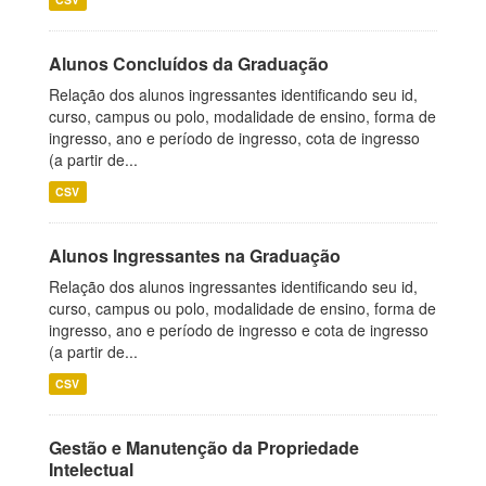
Alunos Concluídos da Graduação
Relação dos alunos ingressantes identificando seu id,
curso, campus ou polo, modalidade de ensino, forma de
ingresso, ano e período de ingresso, cota de ingresso
(a partir de...
CSV
Alunos Ingressantes na Graduação
Relação dos alunos ingressantes identificando seu id,
curso, campus ou polo, modalidade de ensino, forma de
ingresso, ano e período de ingresso e cota de ingresso
(a partir de...
CSV
Gestão e Manutenção da Propriedade
Intelectual