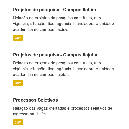
Projetos de pesquisa - Campus Itabira
Relação de projetos de pesquisa com título, ano,
vigência, situação, tipo, agência financiadora e unidade
acadêmica no campus Itabira.
CSV
Projetos de pesquisa - Campus Itajubá
Relação de projetos de pesquisa com título, ano,
vigência, situação, tipo, agência financiadora e unidade
acadêmica no campus Itajubá.
CSV
Processos Seletivos
Relação das vagas ofertadas e processos seletivos de
ingresso na Unifei.
CSV