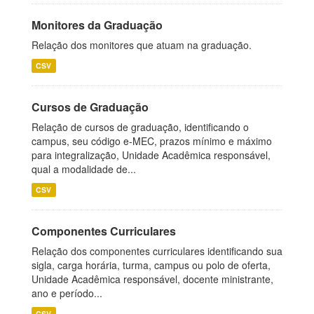
Monitores da Graduação
Relação dos monitores que atuam na graduação.
CSV
Cursos de Graduação
Relação de cursos de graduação, identificando o
campus, seu código e-MEC, prazos mínimo e máximo
para integralização, Unidade Acadêmica responsável,
qual a modalidade de...
CSV
Componentes Curriculares
Relação dos componentes curriculares identificando sua
sigla, carga horária, turma, campus ou polo de oferta,
Unidade Acadêmica responsável, docente ministrante,
ano e período...
CSV