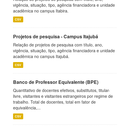
vigência, situação, tipo, agência financiadora e unidade
acadêmica no campus Itabira.
CSV
Projetos de pesquisa - Campus Itajubá
Relação de projetos de pesquisa com título, ano,
vigência, situação, tipo, agência financiadora e unidade
acadêmica no campus Itajubá.
CSV
Banco de Professor Equivalente (BPE)
Quantitativo de docentes efetivos, substitutos, titular-
livre, visitantes e visitantes estrangeiros por regime de
trabalho. Total de docentes, total em fator de
equivalência,...
CSV