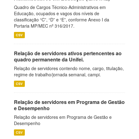
Quadro de Cargos Técnico-Administrativos em
Educação, ocupados e vagos dos níveis de
classificação “C”, “D” e “E”, conforme Anexo I da
Portaria MP/MEC nº 316/2017.
CSV
Relação de servidores ativos pertencentes ao
quadro permanente da Unifei.
Relação de servidores contendo nome, cargo, titulação,
regime de trabalho/jornada semanal, campi.
CSV
Relação de servidores em Programa de Gestão
e Desempenho
Relação de servidores em Programa de Gestão e
Desempenho
CSV