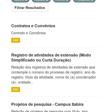
Filtrar Resultados
Contratos e Convênios
Contrato e Convênios
CSV
Registro de atividades de extensão (Modo
Simplificado ou Curta Duração)
Relação dos registros de atividades de extensão que
contemple o número do processo de registro, ano do
registro, título da atividade, nome do (a) coordenador
(a), unidade...
CSV
Projetos de pesquisa - Campus Itabira
Relação de projetos de pesquisa com título, ano,