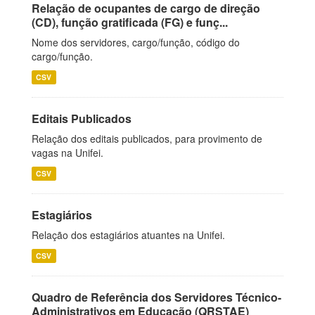
Relação de ocupantes de cargo de direção
(CD), função gratificada (FG) e funç...
Nome dos servidores, cargo/função, código do
cargo/função.
CSV
Editais Publicados
Relação dos editais publicados, para provimento de
vagas na Unifei.
CSV
Estagiários
Relação dos estagiários atuantes na Unifei.
CSV
Quadro de Referência dos Servidores Técnico-
Administrativos em Educação (QRSTAE)