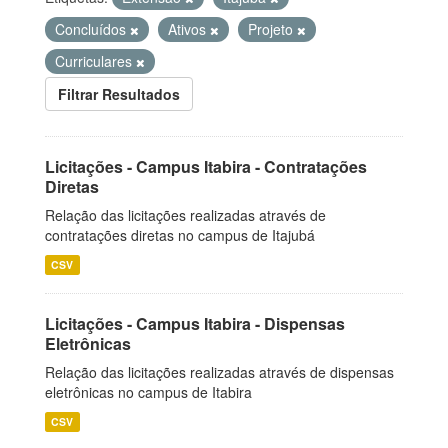
Concluídos
Ativos
Projeto
Curriculares
Filtrar Resultados
Licitações - Campus Itabira - Contratações
Diretas
Relação das licitações realizadas através de
contratações diretas no campus de Itajubá
CSV
Licitações - Campus Itabira - Dispensas
Eletrônicas
Relação das licitações realizadas através de dispensas
eletrônicas no campus de Itabira
CSV