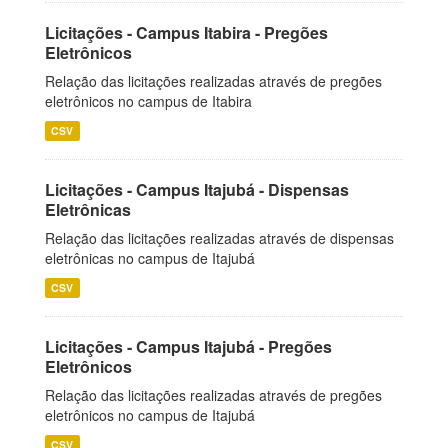
Licitações - Campus Itabira - Pregões
Eletrônicos
Relação das licitações realizadas através de pregões
eletrônicos no campus de Itabira
CSV
Licitações - Campus Itajubá - Dispensas
Eletrônicas
Relação das licitações realizadas através de dispensas
eletrônicas no campus de Itajubá
CSV
Licitações - Campus Itajubá - Pregões
Eletrônicos
Relação das licitações realizadas através de pregões
eletrônicos no campus de Itajubá
CSV