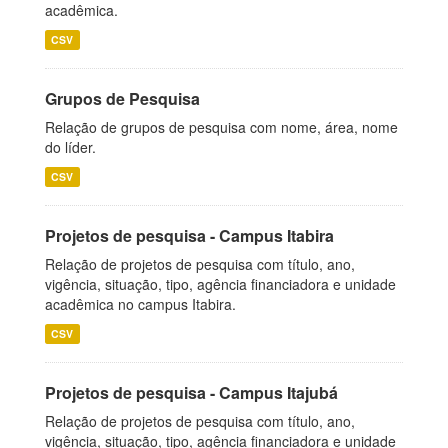
acadêmica.
CSV
Grupos de Pesquisa
Relação de grupos de pesquisa com nome, área, nome
do líder.
CSV
Projetos de pesquisa - Campus Itabira
Relação de projetos de pesquisa com título, ano,
vigência, situação, tipo, agência financiadora e unidade
acadêmica no campus Itabira.
CSV
Projetos de pesquisa - Campus Itajubá
Relação de projetos de pesquisa com título, ano,
vigência, situação, tipo, agência financiadora e unidade