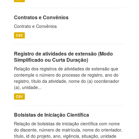
Contratos e Convênios
Contrato e Convênios
CSV
Registro de atividades de extensão (Modo
Simplificado ou Curta Duração)
Relação dos registros de atividades de extensão que
contemple o número do processo de registro, ano do
registro, título da atividade, nome do (a) coordenador
(a), unidade...
CSV
Bolsistas de Iniciação Científica
Relação de bolsistas de iniciação científica com nome
do discente, número de matrícula, nome do orientador,
título, id do projeto, ano, vigência, situação, unidade