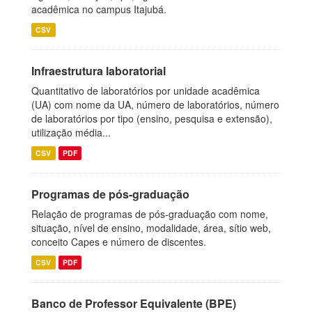
acadêmica no campus Itajubá.
CSV
Infraestrutura laboratorial
Quantitativo de laboratórios por unidade acadêmica
(UA) com nome da UA, número de laboratórios, número
de laboratórios por tipo (ensino, pesquisa e extensão),
utilização média...
CSV
PDF
Programas de pós-graduação
Relação de programas de pós-graduação com nome,
situação, nível de ensino, modalidade, área, sítio web,
conceito Capes e número de discentes.
CSV
PDF
Banco de Professor Equivalente (BPE)