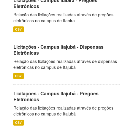
Licitações - Campus Itabira - Pregões
Eletrônicos
Relação das licitações realizadas através de pregões
eletrônicos no campus de Itabira
CSV
Licitações - Campus Itajubá - Dispensas
Eletrônicas
Relação das licitações realizadas através de dispensas
eletrônicas no campus de Itajubá
CSV
Licitações - Campus Itajubá - Pregões
Eletrônicos
Relação das licitações realizadas através de pregões
eletrônicos no campus de Itajubá
CSV