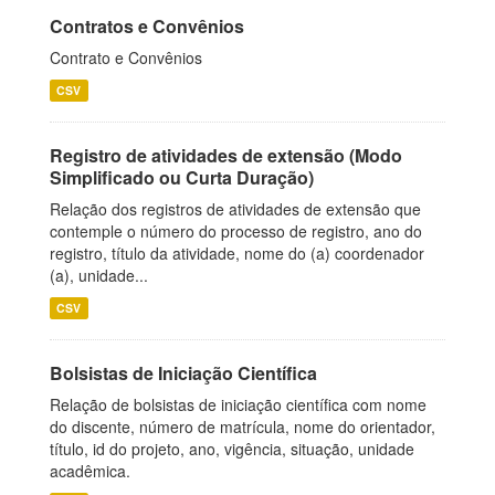
Contratos e Convênios
Contrato e Convênios
CSV
Registro de atividades de extensão (Modo
Simplificado ou Curta Duração)
Relação dos registros de atividades de extensão que
contemple o número do processo de registro, ano do
registro, título da atividade, nome do (a) coordenador
(a), unidade...
CSV
Bolsistas de Iniciação Científica
Relação de bolsistas de iniciação científica com nome
do discente, número de matrícula, nome do orientador,
título, id do projeto, ano, vigência, situação, unidade
acadêmica.