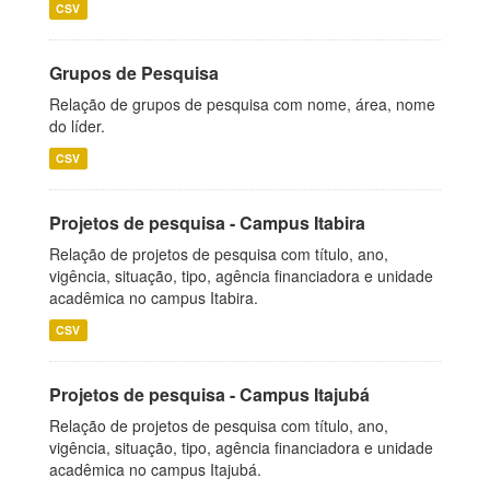
CSV
Grupos de Pesquisa
Relação de grupos de pesquisa com nome, área, nome
do líder.
CSV
Projetos de pesquisa - Campus Itabira
Relação de projetos de pesquisa com título, ano,
vigência, situação, tipo, agência financiadora e unidade
acadêmica no campus Itabira.
CSV
Projetos de pesquisa - Campus Itajubá
Relação de projetos de pesquisa com título, ano,
vigência, situação, tipo, agência financiadora e unidade
acadêmica no campus Itajubá.