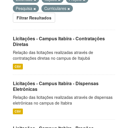
Pesquisa
Curriculares
Filtrar Resultados
Licitações - Campus Itabira - Contratações
Diretas
Relação das licitações realizadas através de
contratações diretas no campus de Itajubá
CSV
Licitações - Campus Itabira - Dispensas
Eletrônicas
Relação das licitações realizadas através de dispensas
eletrônicas no campus de Itabira
CSV