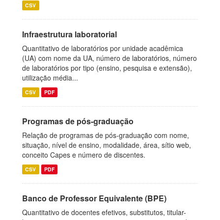
CSV
Infraestrutura laboratorial
Quantitativo de laboratórios por unidade acadêmica
(UA) com nome da UA, número de laboratórios, número
de laboratórios por tipo (ensino, pesquisa e extensão),
utilização média...
CSV
PDF
Programas de pós-graduação
Relação de programas de pós-graduação com nome,
situação, nível de ensino, modalidade, área, sítio web,
conceito Capes e número de discentes.
CSV
PDF
Banco de Professor Equivalente (BPE)
Quantitativo de docentes efetivos, substitutos, titular-