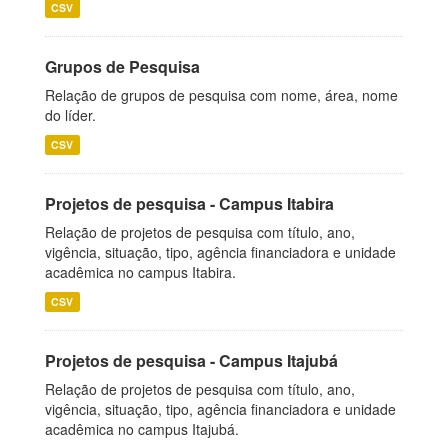
CSV
Grupos de Pesquisa
Relação de grupos de pesquisa com nome, área, nome
do líder.
CSV
Projetos de pesquisa - Campus Itabira
Relação de projetos de pesquisa com título, ano,
vigência, situação, tipo, agência financiadora e unidade
acadêmica no campus Itabira.
CSV
Projetos de pesquisa - Campus Itajubá
Relação de projetos de pesquisa com título, ano,
vigência, situação, tipo, agência financiadora e unidade
acadêmica no campus Itajubá.