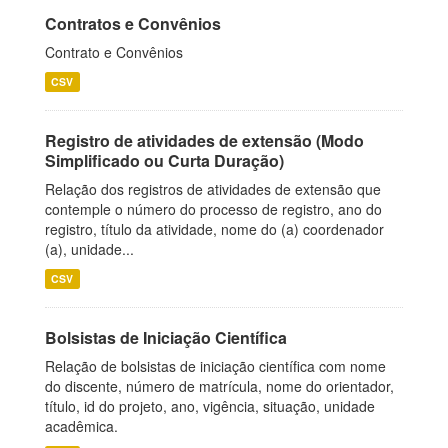
Contratos e Convênios
Contrato e Convênios
CSV
Registro de atividades de extensão (Modo
Simplificado ou Curta Duração)
Relação dos registros de atividades de extensão que
contemple o número do processo de registro, ano do
registro, título da atividade, nome do (a) coordenador
(a), unidade...
CSV
Bolsistas de Iniciação Científica
Relação de bolsistas de iniciação científica com nome
do discente, número de matrícula, nome do orientador,
título, id do projeto, ano, vigência, situação, unidade
acadêmica.