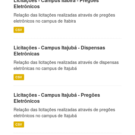
Licitações - Campus Itabira - Pregões
Eletrônicos
Relação das licitações realizadas através de pregões
eletrônicos no campus de Itabira
CSV
Licitações - Campus Itajubá - Dispensas
Eletrônicas
Relação das licitações realizadas através de dispensas
eletrônicas no campus de Itajubá
CSV
Licitações - Campus Itajubá - Pregões
Eletrônicos
Relação das licitações realizadas através de pregões
eletrônicos no campus de Itajubá
CSV