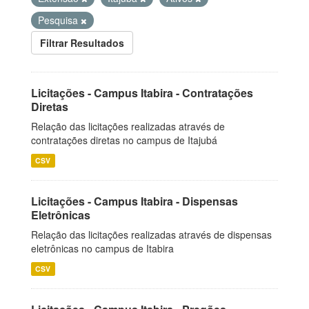
Pesquisa
Filtrar Resultados
Licitações - Campus Itabira - Contratações
Diretas
Relação das licitações realizadas através de
contratações diretas no campus de Itajubá
CSV
Licitações - Campus Itabira - Dispensas
Eletrônicas
Relação das licitações realizadas através de dispensas
eletrônicas no campus de Itabira
CSV