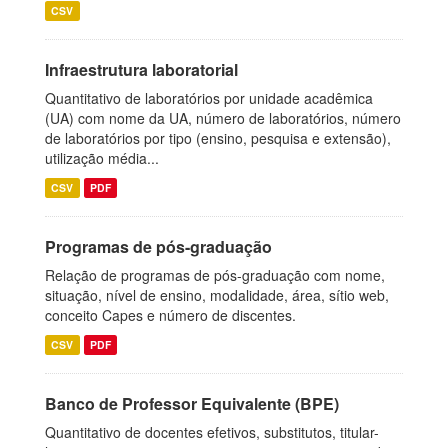
CSV
Infraestrutura laboratorial
Quantitativo de laboratórios por unidade acadêmica
(UA) com nome da UA, número de laboratórios, número
de laboratórios por tipo (ensino, pesquisa e extensão),
utilização média...
CSV
PDF
Programas de pós-graduação
Relação de programas de pós-graduação com nome,
situação, nível de ensino, modalidade, área, sítio web,
conceito Capes e número de discentes.
CSV
PDF
Banco de Professor Equivalente (BPE)
Quantitativo de docentes efetivos, substitutos, titular-