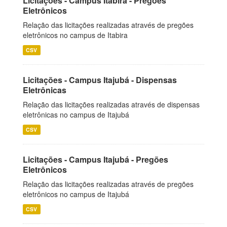
Licitações - Campus Itabira - Pregões
Eletrônicos
Relação das licitações realizadas através de pregões
eletrônicos no campus de Itabira
CSV
Licitações - Campus Itajubá - Dispensas
Eletrônicas
Relação das licitações realizadas através de dispensas
eletrônicas no campus de Itajubá
CSV
Licitações - Campus Itajubá - Pregões
Eletrônicos
Relação das licitações realizadas através de pregões
eletrônicos no campus de Itajubá
CSV