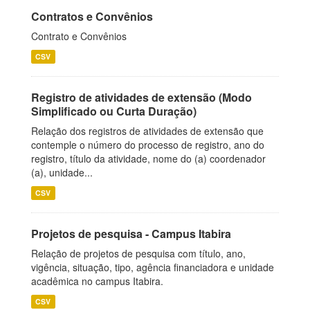
Contratos e Convênios
Contrato e Convênios
CSV
Registro de atividades de extensão (Modo
Simplificado ou Curta Duração)
Relação dos registros de atividades de extensão que
contemple o número do processo de registro, ano do
registro, título da atividade, nome do (a) coordenador
(a), unidade...
CSV
Projetos de pesquisa - Campus Itabira
Relação de projetos de pesquisa com título, ano,
vigência, situação, tipo, agência financiadora e unidade
acadêmica no campus Itabira.
CSV