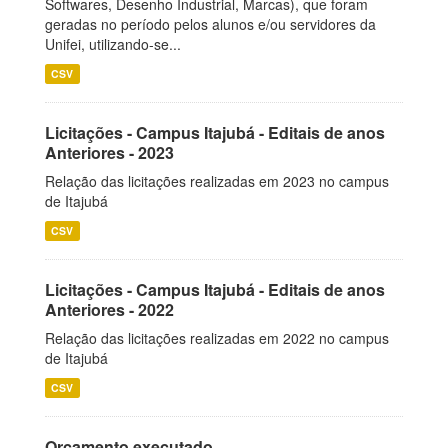
Softwares, Desenho Industrial, Marcas), que foram
geradas no período pelos alunos e/ou servidores da
Unifei, utilizando-se...
CSV
Licitações - Campus Itajubá - Editais de anos
Anteriores - 2023
Relação das licitações realizadas em 2023 no campus
de Itajubá
CSV
Licitações - Campus Itajubá - Editais de anos
Anteriores - 2022
Relação das licitações realizadas em 2022 no campus
de Itajubá
CSV
Orçamento executado