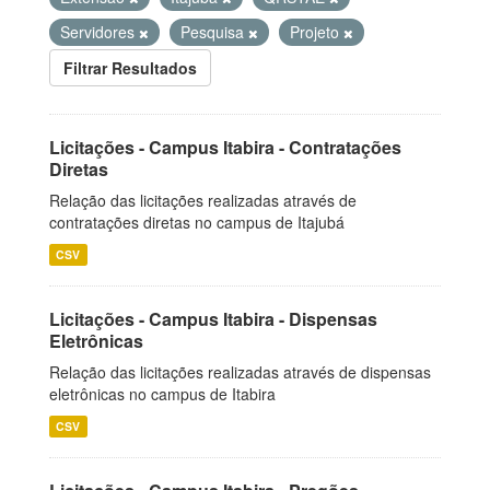
Servidores
Pesquisa
Projeto
Filtrar Resultados
Licitações - Campus Itabira - Contratações
Diretas
Relação das licitações realizadas através de
contratações diretas no campus de Itajubá
CSV
Licitações - Campus Itabira - Dispensas
Eletrônicas
Relação das licitações realizadas através de dispensas
eletrônicas no campus de Itabira
CSV