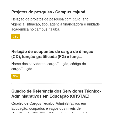
Projetos de pesquisa - Campus Itajubá
Relação de projetos de pesquisa com título, ano,
vigência, situação, tipo, agência financiadora e unidade
acadêmica no campus Itajubá.
CSV
Relação de ocupantes de cargo de direção
(CD), função gratificada (FG) e funç...
Nome dos servidores, cargo/função, código do
cargo/função.
CSV
Quadro de Referência dos Servidores Técnico-
Administrativos em Educação (QRSTAE)
Quadro de Cargos Técnico-Administrativos em
Educação, ocupados e vagos dos níveis de