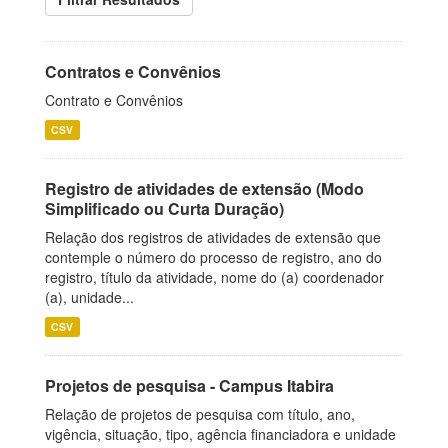
Contratos e Convênios
Contrato e Convênios
CSV
Registro de atividades de extensão (Modo
Simplificado ou Curta Duração)
Relação dos registros de atividades de extensão que
contemple o número do processo de registro, ano do
registro, título da atividade, nome do (a) coordenador
(a), unidade...
CSV
Projetos de pesquisa - Campus Itabira
Relação de projetos de pesquisa com título, ano,
vigência, situação, tipo, agência financiadora e unidade