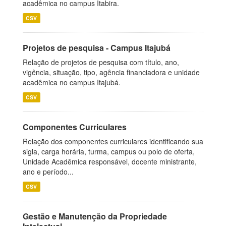
acadêmica no campus Itabira.
CSV
Projetos de pesquisa - Campus Itajubá
Relação de projetos de pesquisa com título, ano,
vigência, situação, tipo, agência financiadora e unidade
acadêmica no campus Itajubá.
CSV
Componentes Curriculares
Relação dos componentes curriculares identificando sua
sigla, carga horária, turma, campus ou polo de oferta,
Unidade Acadêmica responsável, docente ministrante,
ano e período...
CSV
Gestão e Manutenção da Propriedade