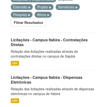
Extensão
Projeto
Servidores
Pesquisa
Ativos
Filtrar Resultados
Licitações - Campus Itabira - Contratações
Diretas
Relação das licitações realizadas através de
contratações diretas no campus de Itajubá
CSV
Licitações - Campus Itabira - Dispensas
Eletrônicas
Relação das licitações realizadas através de dispensas
eletrônicas no campus de Itabira
CSV