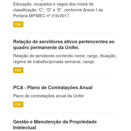
Educação, ocupados e vagos dos níveis de
classificação “C”, “D” e “E”, conforme Anexo I da
Portaria MP/MEC nº 316/2017.
CSV
Relação de servidores ativos pertencentes ao
quadro permanente da Unifei.
Relação de servidores contendo nome, cargo, titulação,
regime de trabalho/jornada semanal, campi.
CSV
PCA - Plano de Contratações Anual
Plano de contratações anual da Unifei
CSV
Gestão e Manutenção da Propriedade
Intelectual