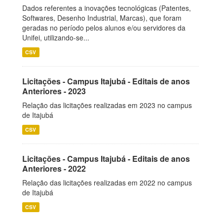
Dados referentes a inovações tecnológicas (Patentes,
Softwares, Desenho Industrial, Marcas), que foram
geradas no período pelos alunos e/ou servidores da
Unifei, utilizando-se...
CSV
Licitações - Campus Itajubá - Editais de anos
Anteriores - 2023
Relação das licitações realizadas em 2023 no campus
de Itajubá
CSV
Licitações - Campus Itajubá - Editais de anos
Anteriores - 2022
Relação das licitações realizadas em 2022 no campus
de Itajubá
CSV