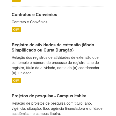
Contratos e Convênios
Contrato e Convênios
CSV
Registro de atividades de extensão (Modo
Simplificado ou Curta Duração)
Relação dos registros de atividades de extensão que
contemple o número do processo de registro, ano do
registro, título da atividade, nome do (a) coordenador
(a), unidade...
CSV
Projetos de pesquisa - Campus Itabira
Relação de projetos de pesquisa com título, ano,
vigência, situação, tipo, agência financiadora e unidade
acadêmica no campus Itabira.