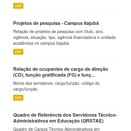
CSV
Projetos de pesquisa - Campus Itajubá
Relação de projetos de pesquisa com título, ano,
vigência, situação, tipo, agência financiadora e unidade
acadêmica no campus Itajubá.
CSV
Relação de ocupantes de cargo de direção
(CD), função gratificada (FG) e funç...
Nome dos servidores, cargo/função, código do
cargo/função.
CSV
Quadro de Referência dos Servidores Técnico-
Administrativos em Educação (QRSTAE)
Quadro de Cargos Técnico-Administrativos em