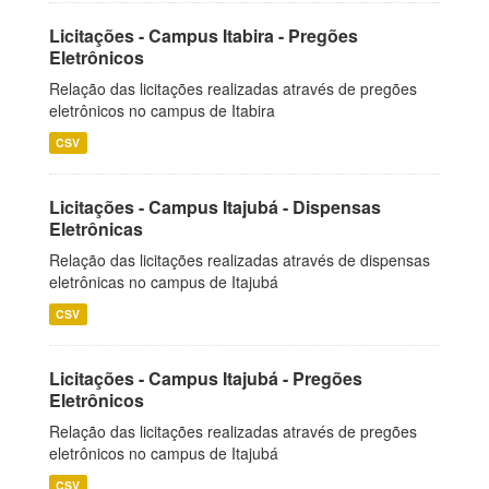
Licitações - Campus Itabira - Pregões
Eletrônicos
Relação das licitações realizadas através de pregões
eletrônicos no campus de Itabira
CSV
Licitações - Campus Itajubá - Dispensas
Eletrônicas
Relação das licitações realizadas através de dispensas
eletrônicas no campus de Itajubá
CSV
Licitações - Campus Itajubá - Pregões
Eletrônicos
Relação das licitações realizadas através de pregões
eletrônicos no campus de Itajubá
CSV