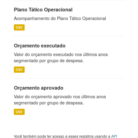
Plano Tático Operacional
Acompanhamento do Plano Tático Operacional
CSV
Orçamento executado
Valor do orçamento executado nos últimos anos
segmentado por grupo de despesa.
CSV
Orçamento aprovado
Valor do orçamento aprovado nos últimos anos
segmentado por grupo de despesa.
CSV
Você também pode ter acesso a esses registros usando a
API