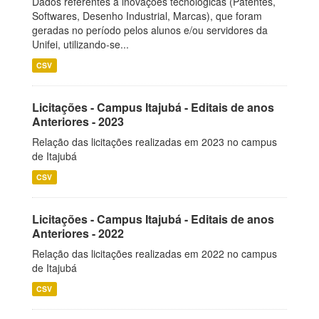
Dados referentes a inovações tecnológicas (Patentes,
Softwares, Desenho Industrial, Marcas), que foram
geradas no período pelos alunos e/ou servidores da
Unifei, utilizando-se...
CSV
Licitações - Campus Itajubá - Editais de anos
Anteriores - 2023
Relação das licitações realizadas em 2023 no campus
de Itajubá
CSV
Licitações - Campus Itajubá - Editais de anos
Anteriores - 2022
Relação das licitações realizadas em 2022 no campus
de Itajubá
CSV