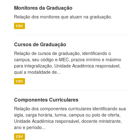
Monitores da Graduação
Relação dos monitores que atuam na graduação.
CSV
Cursos de Graduação
Relação de cursos de graduação, identificando o
campus, seu código e-MEC, prazos mínimo e máximo
para integralização, Unidade Acadêmica responsável,
qual a modalidade de...
CSV
Componentes Curriculares
Relação dos componentes curriculares identificando sua
sigla, carga horária, turma, campus ou polo de oferta,
Unidade Acadêmica responsável, docente ministrante,
ano e período...
CSV