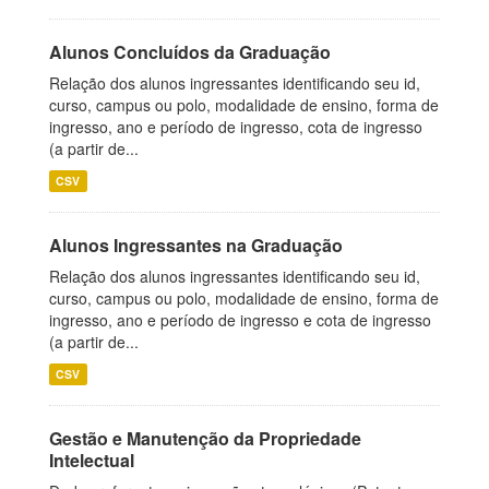
Alunos Concluídos da Graduação
Relação dos alunos ingressantes identificando seu id,
curso, campus ou polo, modalidade de ensino, forma de
ingresso, ano e período de ingresso, cota de ingresso
(a partir de...
CSV
Alunos Ingressantes na Graduação
Relação dos alunos ingressantes identificando seu id,
curso, campus ou polo, modalidade de ensino, forma de
ingresso, ano e período de ingresso e cota de ingresso
(a partir de...
CSV
Gestão e Manutenção da Propriedade
Intelectual