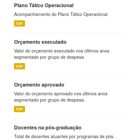
Plano Tático Operacional
Acompanhamento do Plano Tático Operacional
CSV
Orçamento executado
Valor do orçamento executado nos últimos anos
segmentado por grupo de despesa.
CSV
Orçamento aprovado
Valor do orçamento aprovado nos últimos anos
segmentado por grupo de despesa.
CSV
Docentes na pós-graduação
Total de docentes atuantes por programas de pós-