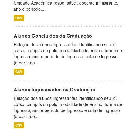
Unidade Acadêmica responsável, docente ministrante,
ano e período...
CSV
Alunos Concluídos da Graduação
Relação dos alunos ingressantes identificando seu id,
curso, campus ou polo, modalidade de ensino, forma de
ingresso, ano e período de ingresso, cota de ingresso
(a partir de...
CSV
Alunos Ingressantes na Graduação
Relação dos alunos ingressantes identificando seu id,
curso, campus ou polo, modalidade de ensino, forma de
ingresso, ano e período de ingresso e cota de ingresso
(a partir de...
CSV