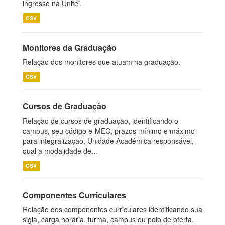
ingresso na Unifei.
CSV
Monitores da Graduação
Relação dos monitores que atuam na graduação.
CSV
Cursos de Graduação
Relação de cursos de graduação, identificando o
campus, seu código e-MEC, prazos mínimo e máximo
para integralização, Unidade Acadêmica responsável,
qual a modalidade de...
CSV
Componentes Curriculares
Relação dos componentes curriculares identificando sua
sigla, carga horária, turma, campus ou polo de oferta,