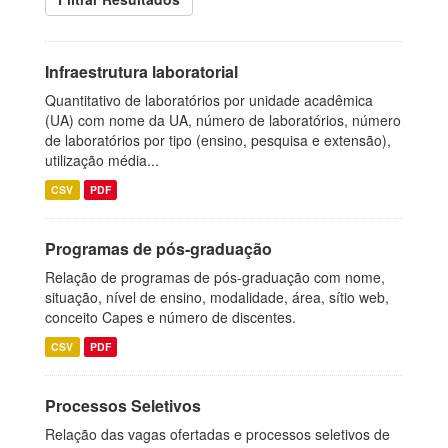
Infraestrutura laboratorial
Quantitativo de laboratórios por unidade acadêmica
(UA) com nome da UA, número de laboratórios, número
de laboratórios por tipo (ensino, pesquisa e extensão),
utilização média...
CSV
PDF
Programas de pós-graduação
Relação de programas de pós-graduação com nome,
situação, nível de ensino, modalidade, área, sítio web,
conceito Capes e número de discentes.
CSV
PDF
Processos Seletivos
Relação das vagas ofertadas e processos seletivos de