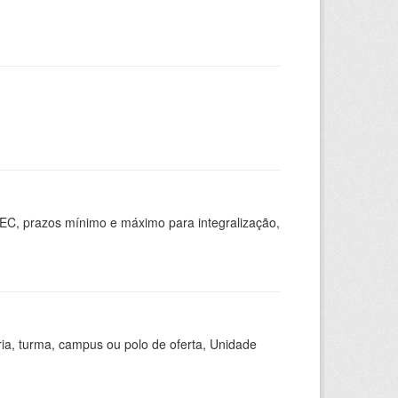
EC, prazos mínimo e máximo para integralização,
ria, turma, campus ou polo de oferta, Unidade