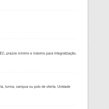
EC, prazos mínimo e máximo para integralização,
ria, turma, campus ou polo de oferta, Unidade