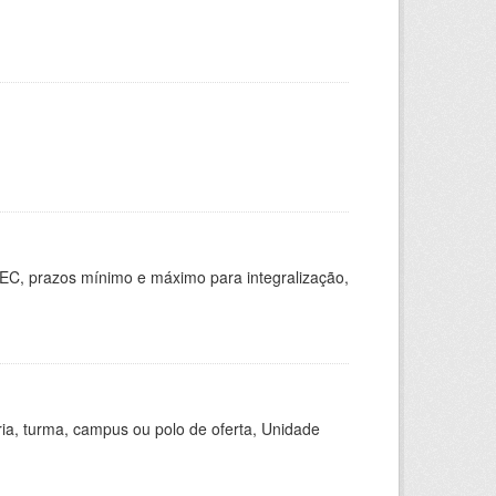
EC, prazos mínimo e máximo para integralização,
ria, turma, campus ou polo de oferta, Unidade