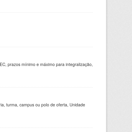
EC, prazos mínimo e máximo para integralização,
ria, turma, campus ou polo de oferta, Unidade