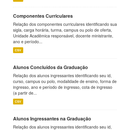
Componentes Curriculares
Relação dos componentes curriculares identificando sua
sigla, carga horária, turma, campus ou polo de oferta,
Unidade Acadêmica responsável, docente ministrante,
ano e período...
CSV
Alunos Concluídos da Graduação
Relação dos alunos ingressantes identificando seu id,
curso, campus ou polo, modalidade de ensino, forma de
ingresso, ano e período de ingresso, cota de ingresso
(a partir de...
CSV
Alunos Ingressantes na Graduação
Relação dos alunos ingressantes identificando seu id,