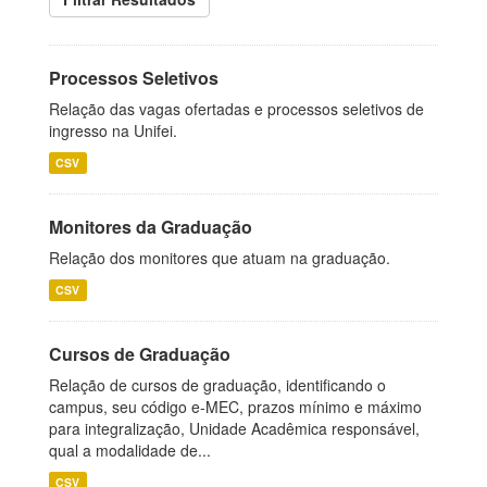
Processos Seletivos
Relação das vagas ofertadas e processos seletivos de
ingresso na Unifei.
CSV
Monitores da Graduação
Relação dos monitores que atuam na graduação.
CSV
Cursos de Graduação
Relação de cursos de graduação, identificando o
campus, seu código e-MEC, prazos mínimo e máximo
para integralização, Unidade Acadêmica responsável,
qual a modalidade de...
CSV