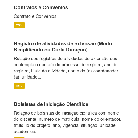
Contratos e Convênios
Contrato e Convênios
CSV
Registro de atividades de extensão (Modo
Simplificado ou Curta Duração)
Relação dos registros de atividades de extensão que
contemple o número do processo de registro, ano do
registro, título da atividade, nome do (a) coordenador
(a), unidade...
CSV
Bolsistas de Iniciação Científica
Relação de bolsistas de iniciação científica com nome
do discente, número de matrícula, nome do orientador,
título, id do projeto, ano, vigência, situação, unidade
acadêmica.