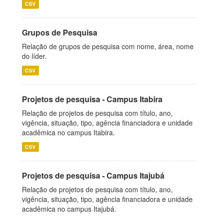
CSV
Grupos de Pesquisa
Relação de grupos de pesquisa com nome, área, nome
do líder.
CSV
Projetos de pesquisa - Campus Itabira
Relação de projetos de pesquisa com título, ano,
vigência, situação, tipo, agência financiadora e unidade
acadêmica no campus Itabira.
CSV
Projetos de pesquisa - Campus Itajubá
Relação de projetos de pesquisa com título, ano,
vigência, situação, tipo, agência financiadora e unidade
acadêmica no campus Itajubá.