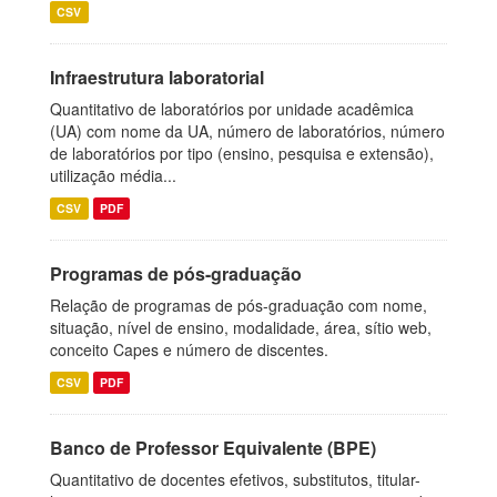
CSV
Infraestrutura laboratorial
Quantitativo de laboratórios por unidade acadêmica
(UA) com nome da UA, número de laboratórios, número
de laboratórios por tipo (ensino, pesquisa e extensão),
utilização média...
CSV
PDF
Programas de pós-graduação
Relação de programas de pós-graduação com nome,
situação, nível de ensino, modalidade, área, sítio web,
conceito Capes e número de discentes.
CSV
PDF
Banco de Professor Equivalente (BPE)
Quantitativo de docentes efetivos, substitutos, titular-