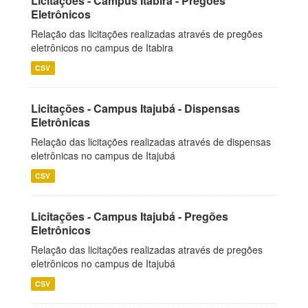
Licitações - Campus Itabira - Pregões
Eletrônicos
Relação das licitações realizadas através de pregões
eletrônicos no campus de Itabira
CSV
Licitações - Campus Itajubá - Dispensas
Eletrônicas
Relação das licitações realizadas através de dispensas
eletrônicas no campus de Itajubá
CSV
Licitações - Campus Itajubá - Pregões
Eletrônicos
Relação das licitações realizadas através de pregões
eletrônicos no campus de Itajubá
CSV