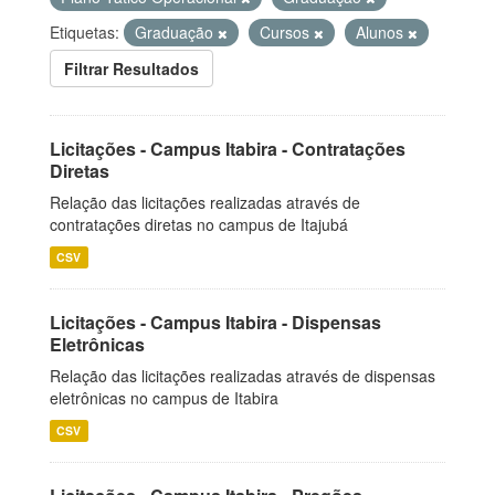
Etiquetas:
Graduação
Cursos
Alunos
Filtrar Resultados
Licitações - Campus Itabira - Contratações
Diretas
Relação das licitações realizadas através de
contratações diretas no campus de Itajubá
CSV
Licitações - Campus Itabira - Dispensas
Eletrônicas
Relação das licitações realizadas através de dispensas
eletrônicas no campus de Itabira
CSV