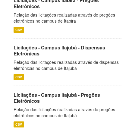
Licitações - Campus Itabira - Pregões
Eletrônicos
Relação das licitações realizadas através de pregões
eletrônicos no campus de Itabira
CSV
Licitações - Campus Itajubá - Dispensas
Eletrônicas
Relação das licitações realizadas através de dispensas
eletrônicas no campus de Itajubá
CSV
Licitações - Campus Itajubá - Pregões
Eletrônicos
Relação das licitações realizadas através de pregões
eletrônicos no campus de Itajubá
CSV