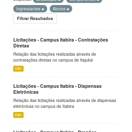
Ingressantes
Alunos
Filtrar Resultados
Licitações - Campus Itabira - Contratações
Diretas
Relação das licitações realizadas através de
contratações diretas no campus de Itajubá
CSV
Licitações - Campus Itabira - Dispensas
Eletrônicas
Relação das licitações realizadas através de dispensas
eletrônicas no campus de Itabira
CSV