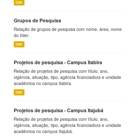
CSV
Grupos de Pesquisa
Relação de grupos de pesquisa com nome, área, nome
do líder.
CSV
Projetos de pesquisa - Campus Itabira
Relação de projetos de pesquisa com título, ano,
vigência, situação, tipo, agência financiadora e unidade
acadêmica no campus Itabira.
CSV
Projetos de pesquisa - Campus Itajubá
Relação de projetos de pesquisa com título, ano,
vigência, situação, tipo, agência financiadora e unidade
acadêmica no campus Itajubá.