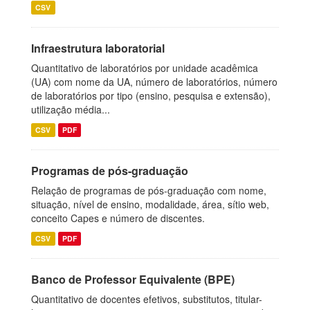
CSV
Infraestrutura laboratorial
Quantitativo de laboratórios por unidade acadêmica
(UA) com nome da UA, número de laboratórios, número
de laboratórios por tipo (ensino, pesquisa e extensão),
utilização média...
CSV
PDF
Programas de pós-graduação
Relação de programas de pós-graduação com nome,
situação, nível de ensino, modalidade, área, sítio web,
conceito Capes e número de discentes.
CSV
PDF
Banco de Professor Equivalente (BPE)
Quantitativo de docentes efetivos, substitutos, titular-