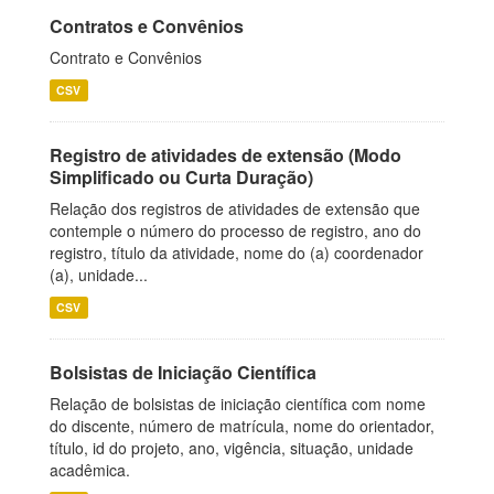
Contratos e Convênios
Contrato e Convênios
CSV
Registro de atividades de extensão (Modo
Simplificado ou Curta Duração)
Relação dos registros de atividades de extensão que
contemple o número do processo de registro, ano do
registro, título da atividade, nome do (a) coordenador
(a), unidade...
CSV
Bolsistas de Iniciação Científica
Relação de bolsistas de iniciação científica com nome
do discente, número de matrícula, nome do orientador,
título, id do projeto, ano, vigência, situação, unidade
acadêmica.