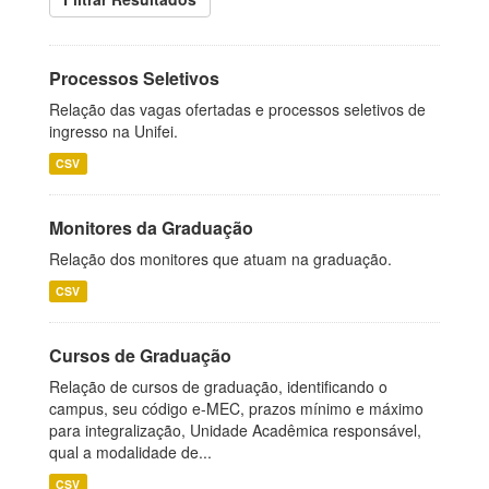
Processos Seletivos
Relação das vagas ofertadas e processos seletivos de
ingresso na Unifei.
CSV
Monitores da Graduação
Relação dos monitores que atuam na graduação.
CSV
Cursos de Graduação
Relação de cursos de graduação, identificando o
campus, seu código e-MEC, prazos mínimo e máximo
para integralização, Unidade Acadêmica responsável,
qual a modalidade de...
CSV