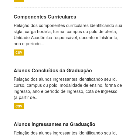
Componentes Curriculares
Relação dos componentes curriculares identificando sua
sigla, carga horária, turma, campus ou polo de oferta,
Unidade Acadêmica responsável, docente ministrante,
ano e período...
CSV
Alunos Concluídos da Graduação
Relação dos alunos ingressantes identificando seu id,
curso, campus ou polo, modalidade de ensino, forma de
ingresso, ano e período de ingresso, cota de ingresso
(a partir de...
CSV
Alunos Ingressantes na Graduação
Relação dos alunos ingressantes identificando seu id,