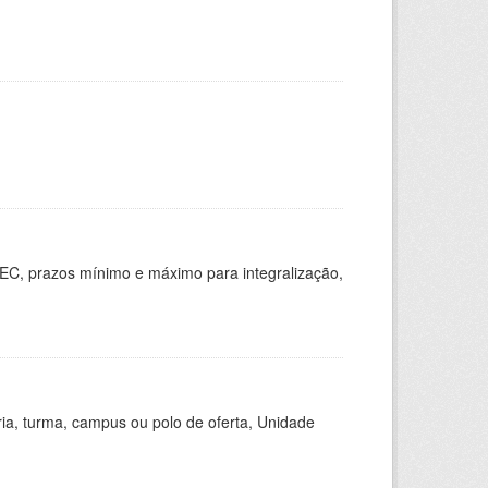
EC, prazos mínimo e máximo para integralização,
ria, turma, campus ou polo de oferta, Unidade