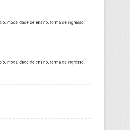
olo, modalidade de ensino, forma de ingresso,
olo, modalidade de ensino, forma de ingresso,