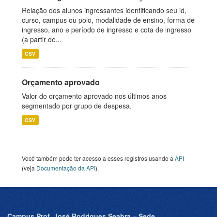
Relação dos alunos ingressantes identificando seu id,
curso, campus ou polo, modalidade de ensino, forma de
ingresso, ano e período de ingresso e cota de ingresso
(a partir de...
CSV
Orçamento aprovado
Valor do orçamento aprovado nos últimos anos
segmentado por grupo de despesa.
CSV
Você também pode ter acesso a esses registros usando a
API
(veja
Documentação da API
).
Campus Prof. José Rodrigues Seabra – Sede