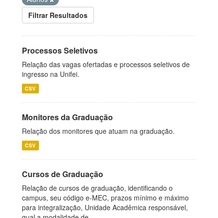
Filtrar Resultados
Processos Seletivos
Relação das vagas ofertadas e processos seletivos de
ingresso na Unifei.
CSV
Monitores da Graduação
Relação dos monitores que atuam na graduação.
CSV
Cursos de Graduação
Relação de cursos de graduação, identificando o
campus, seu código e-MEC, prazos mínimo e máximo
para integralização, Unidade Acadêmica responsável,
qual a modalidade de...