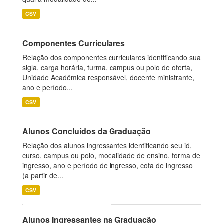
CSV
Componentes Curriculares
Relação dos componentes curriculares identificando sua
sigla, carga horária, turma, campus ou polo de oferta,
Unidade Acadêmica responsável, docente ministrante,
ano e período...
CSV
Alunos Concluídos da Graduação
Relação dos alunos ingressantes identificando seu id,
curso, campus ou polo, modalidade de ensino, forma de
ingresso, ano e período de ingresso, cota de ingresso
(a partir de...
CSV
Alunos Ingressantes na Graduação