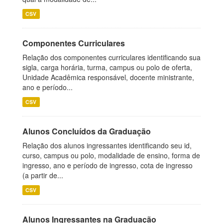
CSV
Componentes Curriculares
Relação dos componentes curriculares identificando sua
sigla, carga horária, turma, campus ou polo de oferta,
Unidade Acadêmica responsável, docente ministrante,
ano e período...
CSV
Alunos Concluídos da Graduação
Relação dos alunos ingressantes identificando seu id,
curso, campus ou polo, modalidade de ensino, forma de
ingresso, ano e período de ingresso, cota de ingresso
(a partir de...
CSV
Alunos Ingressantes na Graduação