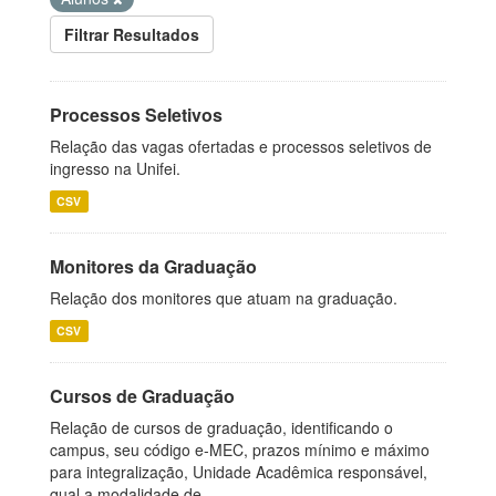
Filtrar Resultados
Processos Seletivos
Relação das vagas ofertadas e processos seletivos de
ingresso na Unifei.
CSV
Monitores da Graduação
Relação dos monitores que atuam na graduação.
CSV
Cursos de Graduação
Relação de cursos de graduação, identificando o
campus, seu código e-MEC, prazos mínimo e máximo
para integralização, Unidade Acadêmica responsável,
qual a modalidade de...