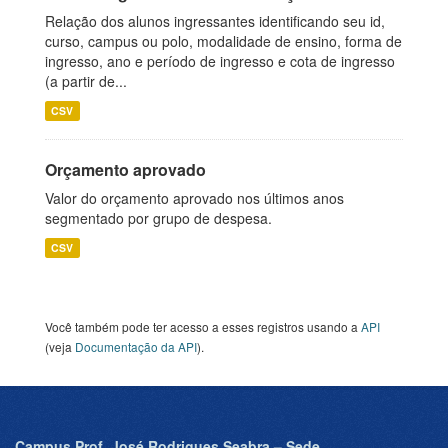
Relação dos alunos ingressantes identificando seu id,
curso, campus ou polo, modalidade de ensino, forma de
ingresso, ano e período de ingresso e cota de ingresso
(a partir de...
CSV
Orçamento aprovado
Valor do orçamento aprovado nos últimos anos
segmentado por grupo de despesa.
CSV
Você também pode ter acesso a esses registros usando a
API
(veja
Documentação da API
).
Campus Prof. José Rodrigues Seabra – Sede