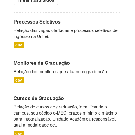
Processos Seletivos
Relação das vagas ofertadas e processos seletivos de
ingresso na Unifei.
CSV
Monitores da Graduação
Relação dos monitores que atuam na graduação.
CSV
Cursos de Graduação
Relação de cursos de graduação, identificando o
campus, seu código e-MEC, prazos mínimo e máximo
para integralização, Unidade Acadêmica responsável,
qual a modalidade de...
CSV