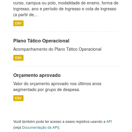
curso, campus ou polo, modalidade de ensino, forma de
ingresso, ano e período de ingresso e cota de ingresso
(a partir de...
CSV
Plano Tático Operacional
Acompanhamento do Plano Tático Operacional
CSV
Orçamento aprovado
Valor do orçamento aprovado nos últimos anos
segmentado por grupo de despesa.
CSV
Você também pode ter acesso a esses registros usando a
API
(veja
Documentação da API
).