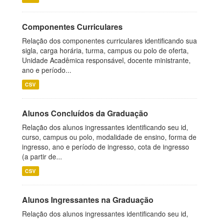
Componentes Curriculares
Relação dos componentes curriculares identificando sua
sigla, carga horária, turma, campus ou polo de oferta,
Unidade Acadêmica responsável, docente ministrante,
ano e período...
CSV
Alunos Concluídos da Graduação
Relação dos alunos ingressantes identificando seu id,
curso, campus ou polo, modalidade de ensino, forma de
ingresso, ano e período de ingresso, cota de ingresso
(a partir de...
CSV
Alunos Ingressantes na Graduação
Relação dos alunos ingressantes identificando seu id,