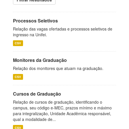
Processos Seletivos
Relação das vagas ofertadas e processos seletivos de
ingresso na Unifei.
CSV
Monitores da Graduação
Relação dos monitores que atuam na graduação.
CSV
Cursos de Graduação
Relação de cursos de graduação, identificando o
campus, seu código e-MEC, prazos mínimo e máximo
para integralização, Unidade Acadêmica responsável,
qual a modalidade de...
CSV