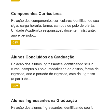
Componentes Curriculares
Relação dos componentes curriculares identificando sua
sigla, carga horária, turma, campus ou polo de oferta,
Unidade Acadêmica responsável, docente ministrante,
ano e período...
CSV
Alunos Concluídos da Graduação
Relação dos alunos ingressantes identificando seu id,
curso, campus ou polo, modalidade de ensino, forma de
ingresso, ano e período de ingresso, cota de ingresso
(a partir de...
CSV
Alunos Ingressantes na Graduação
Relação dos alunos ingressantes identificando seu id,