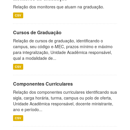
Relação dos monitores que atuam na graduação.
CSV
Cursos de Graduação
Relação de cursos de graduação, identificando o
campus, seu código e-MEC, prazos mínimo e máximo
para integralização, Unidade Acadêmica responsável,
qual a modalidade de...
CSV
Componentes Curriculares
Relação dos componentes curriculares identificando sua
sigla, carga horária, turma, campus ou polo de oferta,
Unidade Acadêmica responsável, docente ministrante,
ano e período...
CSV