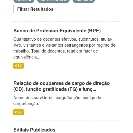
Filtrar Resultados
Banco de Professor Equivalente (BPE)
Quantitativo de docentes efetivos, substitutos, titular-
livre, visitantes e visitantes estrangeiros por regime de
trabalho. Total de docentes, total em fator de
equivalência,...
CSV
Relação de ocupantes de cargo de direção
(CD), função gratificada (FG) e funç...
Nome dos servidores, cargo/função, código do
cargo/função.
CSV
Editais Publicados