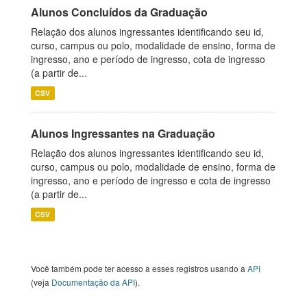
Alunos Concluídos da Graduação
Relação dos alunos ingressantes identificando seu id,
curso, campus ou polo, modalidade de ensino, forma de
ingresso, ano e período de ingresso, cota de ingresso
(a partir de...
CSV
Alunos Ingressantes na Graduação
Relação dos alunos ingressantes identificando seu id,
curso, campus ou polo, modalidade de ensino, forma de
ingresso, ano e período de ingresso e cota de ingresso
(a partir de...
CSV
Você também pode ter acesso a esses registros usando a
API
(veja
Documentação da API
).