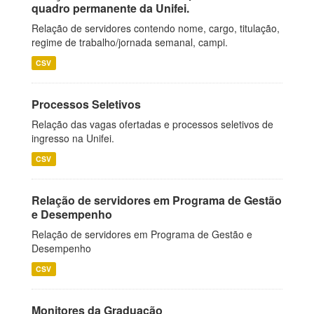
quadro permanente da Unifei.
Relação de servidores contendo nome, cargo, titulação,
regime de trabalho/jornada semanal, campi.
CSV
Processos Seletivos
Relação das vagas ofertadas e processos seletivos de
ingresso na Unifei.
CSV
Relação de servidores em Programa de Gestão
e Desempenho
Relação de servidores em Programa de Gestão e
Desempenho
CSV
Monitores da Graduação