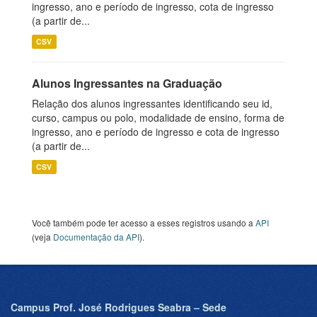
ingresso, ano e período de ingresso, cota de ingresso
(a partir de...
CSV
Alunos Ingressantes na Graduação
Relação dos alunos ingressantes identificando seu id,
curso, campus ou polo, modalidade de ensino, forma de
ingresso, ano e período de ingresso e cota de ingresso
(a partir de...
CSV
Você também pode ter acesso a esses registros usando a
API
(veja
Documentação da API
).
Campus Prof. José Rodrigues Seabra – Sede