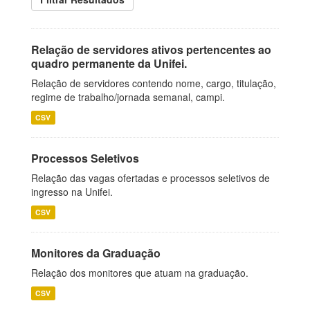
Relação de servidores ativos pertencentes ao
quadro permanente da Unifei.
Relação de servidores contendo nome, cargo, titulação,
regime de trabalho/jornada semanal, campi.
CSV
Processos Seletivos
Relação das vagas ofertadas e processos seletivos de
ingresso na Unifei.
CSV
Monitores da Graduação
Relação dos monitores que atuam na graduação.
CSV