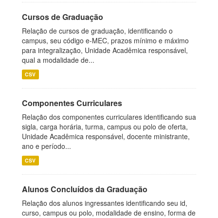
Cursos de Graduação
Relação de cursos de graduação, identificando o
campus, seu código e-MEC, prazos mínimo e máximo
para integralização, Unidade Acadêmica responsável,
qual a modalidade de...
CSV
Componentes Curriculares
Relação dos componentes curriculares identificando sua
sigla, carga horária, turma, campus ou polo de oferta,
Unidade Acadêmica responsável, docente ministrante,
ano e período...
CSV
Alunos Concluídos da Graduação
Relação dos alunos ingressantes identificando seu id,
curso, campus ou polo, modalidade de ensino, forma de