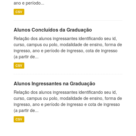
ano e período...
CSV
Alunos Concluídos da Graduação
Relação dos alunos ingressantes identificando seu id,
curso, campus ou polo, modalidade de ensino, forma de
ingresso, ano e período de ingresso, cota de ingresso
(a partir de...
CSV
Alunos Ingressantes na Graduação
Relação dos alunos ingressantes identificando seu id,
curso, campus ou polo, modalidade de ensino, forma de
ingresso, ano e período de ingresso e cota de ingresso
(a partir de...
CSV