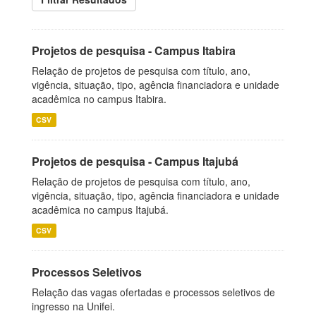
Projetos de pesquisa - Campus Itabira
Relação de projetos de pesquisa com título, ano,
vigência, situação, tipo, agência financiadora e unidade
acadêmica no campus Itabira.
CSV
Projetos de pesquisa - Campus Itajubá
Relação de projetos de pesquisa com título, ano,
vigência, situação, tipo, agência financiadora e unidade
acadêmica no campus Itajubá.
CSV
Processos Seletivos
Relação das vagas ofertadas e processos seletivos de
ingresso na Unifei.