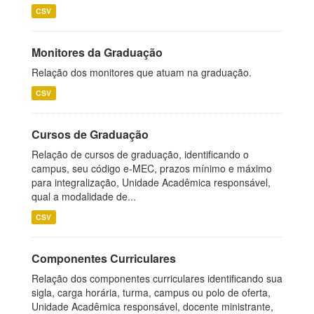
CSV
Monitores da Graduação
Relação dos monitores que atuam na graduação.
CSV
Cursos de Graduação
Relação de cursos de graduação, identificando o
campus, seu código e-MEC, prazos mínimo e máximo
para integralização, Unidade Acadêmica responsável,
qual a modalidade de...
CSV
Componentes Curriculares
Relação dos componentes curriculares identificando sua
sigla, carga horária, turma, campus ou polo de oferta,
Unidade Acadêmica responsável, docente ministrante,