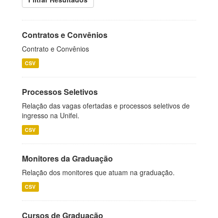
Contratos e Convênios
Contrato e Convênios
CSV
Processos Seletivos
Relação das vagas ofertadas e processos seletivos de
ingresso na Unifei.
CSV
Monitores da Graduação
Relação dos monitores que atuam na graduação.
CSV
Cursos de Graduação