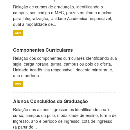
Relação de cursos de graduação, identificando o
campus, seu código e-MEC, prazos mínimo e máximo
para integralização, Unidade Acadêmica responsável,
qual a modalidade de...
CSV
Componentes Curriculares
Relação dos componentes curriculares identificando sua
sigla, carga horária, turma, campus ou polo de oferta,
Unidade Acadêmica responsável, docente ministrante,
ano e período...
CSV
Alunos Concluídos da Graduação
Relação dos alunos ingressantes identificando seu id,
curso, campus ou polo, modalidade de ensino, forma de
ingresso, ano e período de ingresso, cota de ingresso
(a partir de...