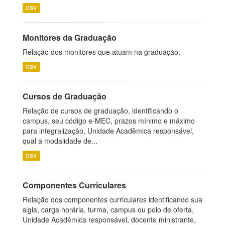
CSV
Monitores da Graduação
Relação dos monitores que atuam na graduação.
CSV
Cursos de Graduação
Relação de cursos de graduação, identificando o
campus, seu código e-MEC, prazos mínimo e máximo
para integralização, Unidade Acadêmica responsável,
qual a modalidade de...
CSV
Componentes Curriculares
Relação dos componentes curriculares identificando sua
sigla, carga horária, turma, campus ou polo de oferta,
Unidade Acadêmica responsável, docente ministrante,