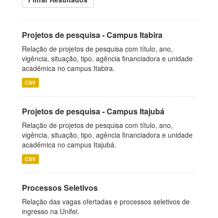
Projetos de pesquisa - Campus Itabira
Relação de projetos de pesquisa com título, ano,
vigência, situação, tipo, agência financiadora e unidade
acadêmica no campus Itabira.
CSV
Projetos de pesquisa - Campus Itajubá
Relação de projetos de pesquisa com título, ano,
vigência, situação, tipo, agência financiadora e unidade
acadêmica no campus Itajubá.
CSV
Processos Seletivos
Relação das vagas ofertadas e processos seletivos de
ingresso na Unifei.