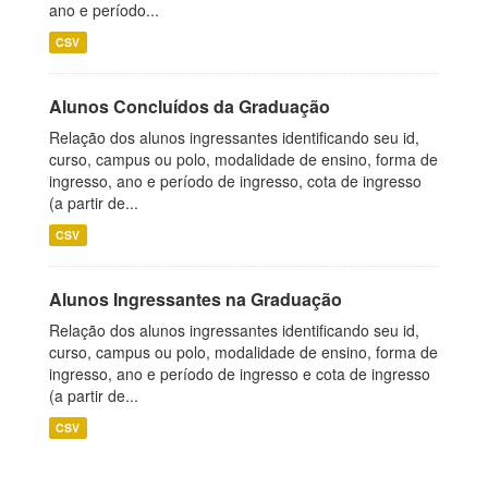
ano e período...
CSV
Alunos Concluídos da Graduação
Relação dos alunos ingressantes identificando seu id,
curso, campus ou polo, modalidade de ensino, forma de
ingresso, ano e período de ingresso, cota de ingresso
(a partir de...
CSV
Alunos Ingressantes na Graduação
Relação dos alunos ingressantes identificando seu id,
curso, campus ou polo, modalidade de ensino, forma de
ingresso, ano e período de ingresso e cota de ingresso
(a partir de...
CSV