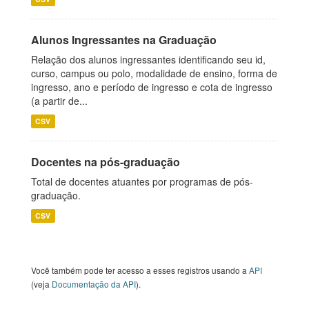
Alunos Ingressantes na Graduação
Relação dos alunos ingressantes identificando seu id,
curso, campus ou polo, modalidade de ensino, forma de
ingresso, ano e período de ingresso e cota de ingresso
(a partir de...
CSV
Docentes na pós-graduação
Total de docentes atuantes por programas de pós-
graduação.
CSV
Você também pode ter acesso a esses registros usando a
API
(veja
Documentação da API
).