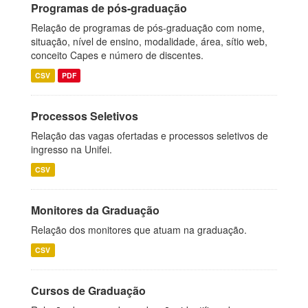
Programas de pós-graduação
Relação de programas de pós-graduação com nome,
situação, nível de ensino, modalidade, área, sítio web,
conceito Capes e número de discentes.
CSV
PDF
Processos Seletivos
Relação das vagas ofertadas e processos seletivos de
ingresso na Unifei.
CSV
Monitores da Graduação
Relação dos monitores que atuam na graduação.
CSV
Cursos de Graduação