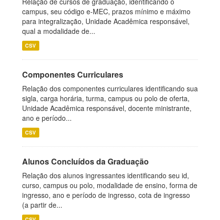
Relação de cursos de graduação, identificando o
campus, seu código e-MEC, prazos mínimo e máximo
para integralização, Unidade Acadêmica responsável,
qual a modalidade de...
CSV
Componentes Curriculares
Relação dos componentes curriculares identificando sua
sigla, carga horária, turma, campus ou polo de oferta,
Unidade Acadêmica responsável, docente ministrante,
ano e período...
CSV
Alunos Concluídos da Graduação
Relação dos alunos ingressantes identificando seu id,
curso, campus ou polo, modalidade de ensino, forma de
ingresso, ano e período de ingresso, cota de ingresso
(a partir de...
CSV