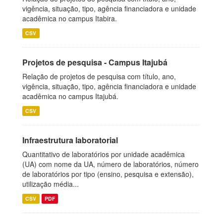
vigência, situação, tipo, agência financiadora e unidade
acadêmica no campus Itabira.
CSV
Projetos de pesquisa - Campus Itajubá
Relação de projetos de pesquisa com título, ano,
vigência, situação, tipo, agência financiadora e unidade
acadêmica no campus Itajubá.
CSV
Infraestrutura laboratorial
Quantitativo de laboratórios por unidade acadêmica
(UA) com nome da UA, número de laboratórios, número
de laboratórios por tipo (ensino, pesquisa e extensão),
utilização média...
CSV
PDF