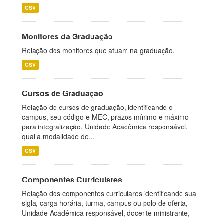
CSV
Monitores da Graduação
Relação dos monitores que atuam na graduação.
CSV
Cursos de Graduação
Relação de cursos de graduação, identificando o
campus, seu código e-MEC, prazos mínimo e máximo
para integralização, Unidade Acadêmica responsável,
qual a modalidade de...
CSV
Componentes Curriculares
Relação dos componentes curriculares identificando sua
sigla, carga horária, turma, campus ou polo de oferta,
Unidade Acadêmica responsável, docente ministrante,