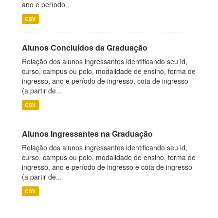
ano e período...
CSV
Alunos Concluídos da Graduação
Relação dos alunos ingressantes identificando seu id,
curso, campus ou polo, modalidade de ensino, forma de
ingresso, ano e período de ingresso, cota de ingresso
(a partir de...
CSV
Alunos Ingressantes na Graduação
Relação dos alunos ingressantes identificando seu id,
curso, campus ou polo, modalidade de ensino, forma de
ingresso, ano e período de ingresso e cota de ingresso
(a partir de...
CSV