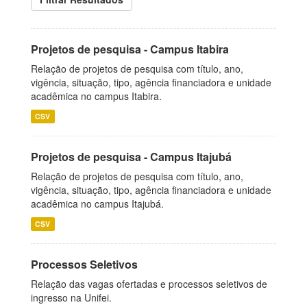
Projetos de pesquisa - Campus Itabira
Relação de projetos de pesquisa com título, ano,
vigência, situação, tipo, agência financiadora e unidade
acadêmica no campus Itabira.
CSV
Projetos de pesquisa - Campus Itajubá
Relação de projetos de pesquisa com título, ano,
vigência, situação, tipo, agência financiadora e unidade
acadêmica no campus Itajubá.
CSV
Processos Seletivos
Relação das vagas ofertadas e processos seletivos de
ingresso na Unifei.