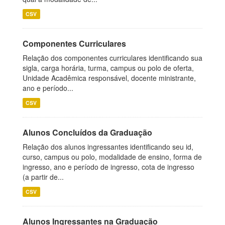
CSV
Componentes Curriculares
Relação dos componentes curriculares identificando sua
sigla, carga horária, turma, campus ou polo de oferta,
Unidade Acadêmica responsável, docente ministrante,
ano e período...
CSV
Alunos Concluídos da Graduação
Relação dos alunos ingressantes identificando seu id,
curso, campus ou polo, modalidade de ensino, forma de
ingresso, ano e período de ingresso, cota de ingresso
(a partir de...
CSV
Alunos Ingressantes na Graduação