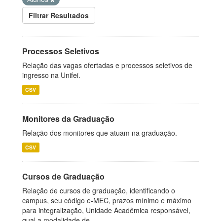
Filtrar Resultados
Processos Seletivos
Relação das vagas ofertadas e processos seletivos de
ingresso na Unifei.
CSV
Monitores da Graduação
Relação dos monitores que atuam na graduação.
CSV
Cursos de Graduação
Relação de cursos de graduação, identificando o
campus, seu código e-MEC, prazos mínimo e máximo
para integralização, Unidade Acadêmica responsável,
qual a modalidade de...