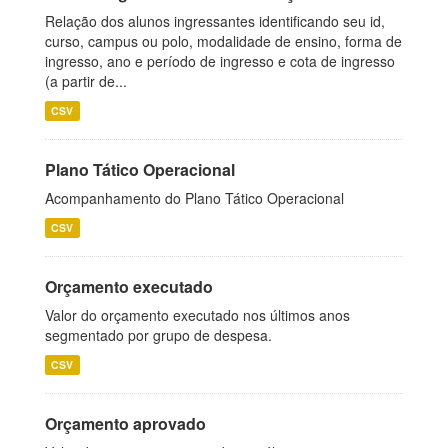
Relação dos alunos ingressantes identificando seu id,
curso, campus ou polo, modalidade de ensino, forma de
ingresso, ano e período de ingresso e cota de ingresso
(a partir de...
CSV
Plano Tático Operacional
Acompanhamento do Plano Tático Operacional
CSV
Orçamento executado
Valor do orçamento executado nos últimos anos
segmentado por grupo de despesa.
CSV
Orçamento aprovado