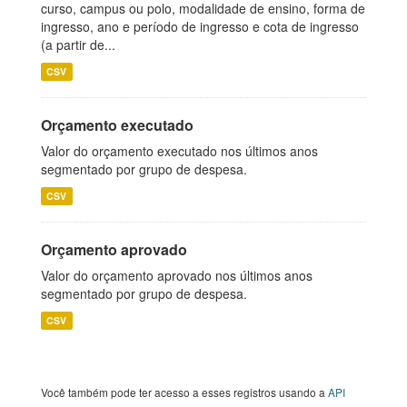
curso, campus ou polo, modalidade de ensino, forma de
ingresso, ano e período de ingresso e cota de ingresso
(a partir de...
CSV
Orçamento executado
Valor do orçamento executado nos últimos anos
segmentado por grupo de despesa.
CSV
Orçamento aprovado
Valor do orçamento aprovado nos últimos anos
segmentado por grupo de despesa.
CSV
Você também pode ter acesso a esses registros usando a
API