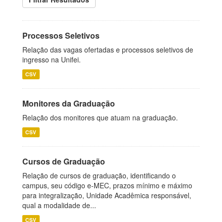
Processos Seletivos
Relação das vagas ofertadas e processos seletivos de
ingresso na Unifei.
CSV
Monitores da Graduação
Relação dos monitores que atuam na graduação.
CSV
Cursos de Graduação
Relação de cursos de graduação, identificando o
campus, seu código e-MEC, prazos mínimo e máximo
para integralização, Unidade Acadêmica responsável,
qual a modalidade de...
CSV