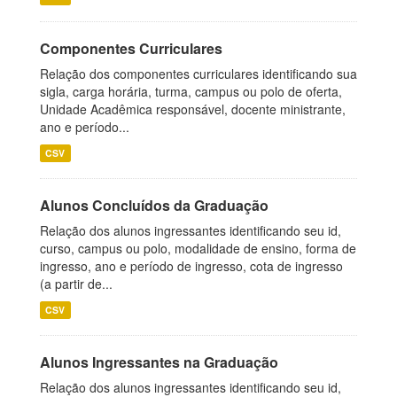
Componentes Curriculares
Relação dos componentes curriculares identificando sua
sigla, carga horária, turma, campus ou polo de oferta,
Unidade Acadêmica responsável, docente ministrante,
ano e período...
CSV
Alunos Concluídos da Graduação
Relação dos alunos ingressantes identificando seu id,
curso, campus ou polo, modalidade de ensino, forma de
ingresso, ano e período de ingresso, cota de ingresso
(a partir de...
CSV
Alunos Ingressantes na Graduação
Relação dos alunos ingressantes identificando seu id,