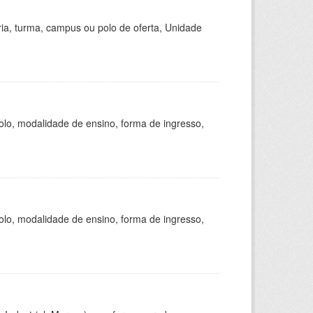
ria, turma, campus ou polo de oferta, Unidade
olo, modalidade de ensino, forma de ingresso,
olo, modalidade de ensino, forma de ingresso,