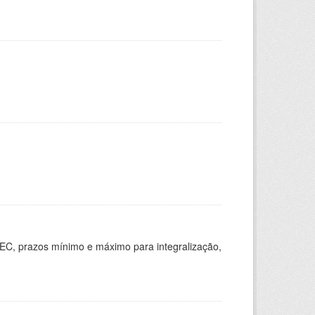
EC, prazos mínimo e máximo para integralização,