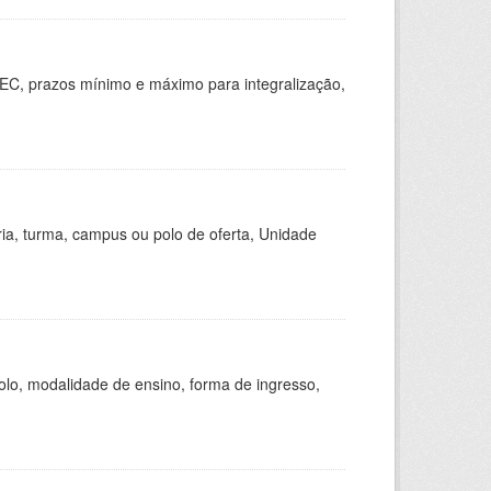
EC, prazos mínimo e máximo para integralização,
ria, turma, campus ou polo de oferta, Unidade
olo, modalidade de ensino, forma de ingresso,