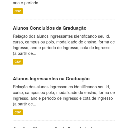
ano e período...
CSV
Alunos Concluídos da Graduação
Relação dos alunos ingressantes identificando seu id,
curso, campus ou polo, modalidade de ensino, forma de
ingresso, ano e período de ingresso, cota de ingresso
(a partir de...
CSV
Alunos Ingressantes na Graduação
Relação dos alunos ingressantes identificando seu id,
curso, campus ou polo, modalidade de ensino, forma de
ingresso, ano e período de ingresso e cota de ingresso
(a partir de...
CSV