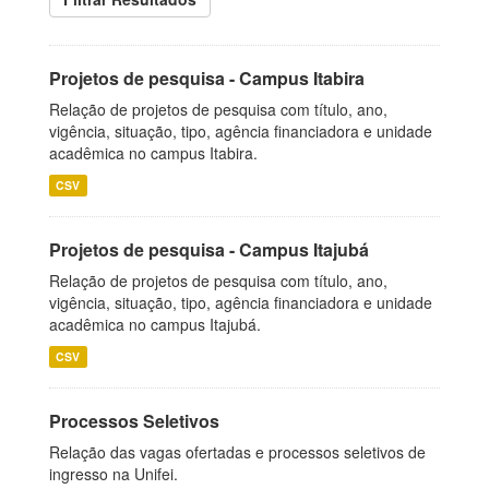
Projetos de pesquisa - Campus Itabira
Relação de projetos de pesquisa com título, ano,
vigência, situação, tipo, agência financiadora e unidade
acadêmica no campus Itabira.
CSV
Projetos de pesquisa - Campus Itajubá
Relação de projetos de pesquisa com título, ano,
vigência, situação, tipo, agência financiadora e unidade
acadêmica no campus Itajubá.
CSV
Processos Seletivos
Relação das vagas ofertadas e processos seletivos de
ingresso na Unifei.