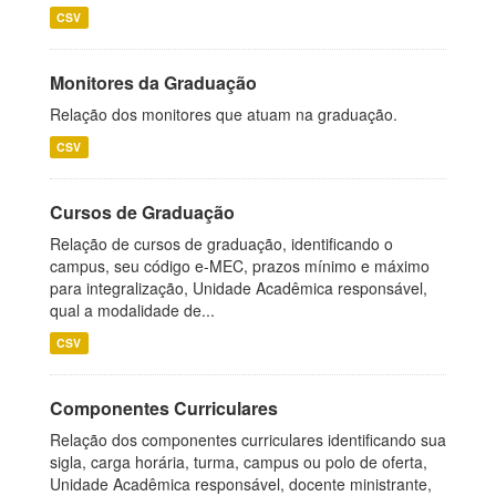
CSV
Monitores da Graduação
Relação dos monitores que atuam na graduação.
CSV
Cursos de Graduação
Relação de cursos de graduação, identificando o
campus, seu código e-MEC, prazos mínimo e máximo
para integralização, Unidade Acadêmica responsável,
qual a modalidade de...
CSV
Componentes Curriculares
Relação dos componentes curriculares identificando sua
sigla, carga horária, turma, campus ou polo de oferta,
Unidade Acadêmica responsável, docente ministrante,