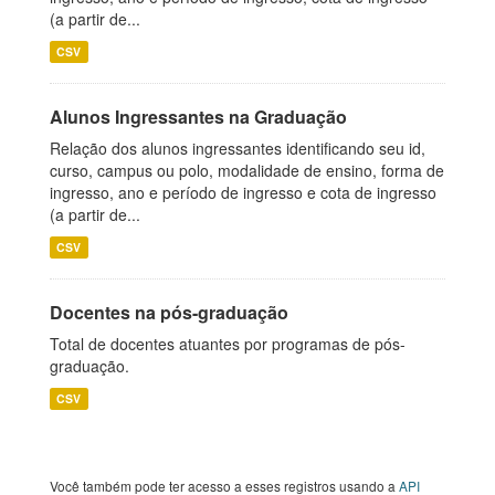
(a partir de...
CSV
Alunos Ingressantes na Graduação
Relação dos alunos ingressantes identificando seu id,
curso, campus ou polo, modalidade de ensino, forma de
ingresso, ano e período de ingresso e cota de ingresso
(a partir de...
CSV
Docentes na pós-graduação
Total de docentes atuantes por programas de pós-
graduação.
CSV
Você também pode ter acesso a esses registros usando a
API