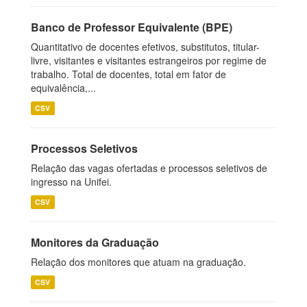
Banco de Professor Equivalente (BPE)
Quantitativo de docentes efetivos, substitutos, titular-
livre, visitantes e visitantes estrangeiros por regime de
trabalho. Total de docentes, total em fator de
equivalência,...
CSV
Processos Seletivos
Relação das vagas ofertadas e processos seletivos de
ingresso na Unifei.
CSV
Monitores da Graduação
Relação dos monitores que atuam na graduação.
CSV