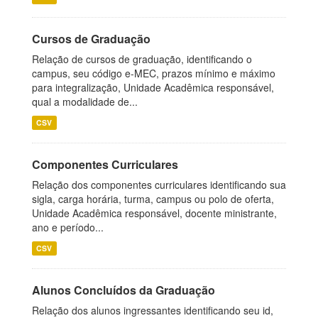
Cursos de Graduação
Relação de cursos de graduação, identificando o
campus, seu código e-MEC, prazos mínimo e máximo
para integralização, Unidade Acadêmica responsável,
qual a modalidade de...
CSV
Componentes Curriculares
Relação dos componentes curriculares identificando sua
sigla, carga horária, turma, campus ou polo de oferta,
Unidade Acadêmica responsável, docente ministrante,
ano e período...
CSV
Alunos Concluídos da Graduação
Relação dos alunos ingressantes identificando seu id,