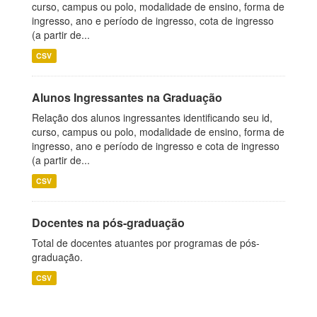
curso, campus ou polo, modalidade de ensino, forma de
ingresso, ano e período de ingresso, cota de ingresso
(a partir de...
CSV
Alunos Ingressantes na Graduação
Relação dos alunos ingressantes identificando seu id,
curso, campus ou polo, modalidade de ensino, forma de
ingresso, ano e período de ingresso e cota de ingresso
(a partir de...
CSV
Docentes na pós-graduação
Total de docentes atuantes por programas de pós-
graduação.
CSV