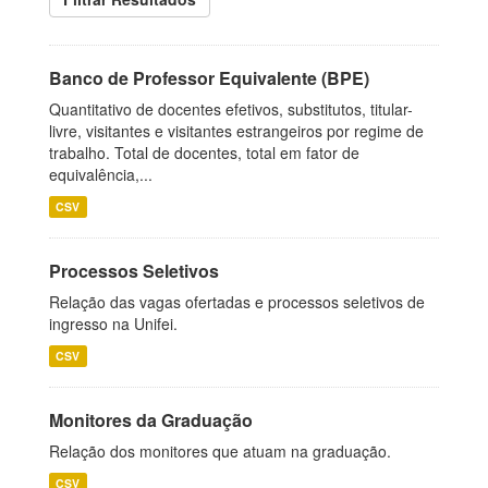
Banco de Professor Equivalente (BPE)
Quantitativo de docentes efetivos, substitutos, titular-
livre, visitantes e visitantes estrangeiros por regime de
trabalho. Total de docentes, total em fator de
equivalência,...
CSV
Processos Seletivos
Relação das vagas ofertadas e processos seletivos de
ingresso na Unifei.
CSV
Monitores da Graduação
Relação dos monitores que atuam na graduação.
CSV