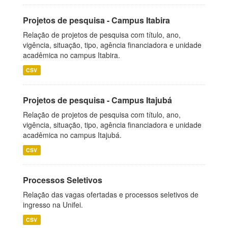
Projetos de pesquisa - Campus Itabira
Relação de projetos de pesquisa com título, ano,
vigência, situação, tipo, agência financiadora e unidade
acadêmica no campus Itabira.
CSV
Projetos de pesquisa - Campus Itajubá
Relação de projetos de pesquisa com título, ano,
vigência, situação, tipo, agência financiadora e unidade
acadêmica no campus Itajubá.
CSV
Processos Seletivos
Relação das vagas ofertadas e processos seletivos de
ingresso na Unifei.
CSV