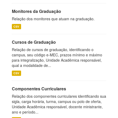
Monitores da Graduação
Relação dos monitores que atuam na graduação.
CSV
Cursos de Graduação
Relação de cursos de graduação, identificando o
campus, seu código e-MEC, prazos mínimo e máximo
para integralização, Unidade Acadêmica responsável,
qual a modalidade de...
CSV
Componentes Curriculares
Relação dos componentes curriculares identificando sua
sigla, carga horária, turma, campus ou polo de oferta,
Unidade Acadêmica responsável, docente ministrante,
ano e período...