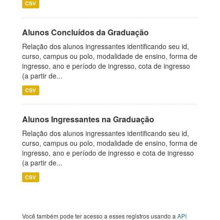
CSV
Alunos Concluídos da Graduação
Relação dos alunos ingressantes identificando seu id,
curso, campus ou polo, modalidade de ensino, forma de
ingresso, ano e período de ingresso, cota de ingresso
(a partir de...
CSV
Alunos Ingressantes na Graduação
Relação dos alunos ingressantes identificando seu id,
curso, campus ou polo, modalidade de ensino, forma de
ingresso, ano e período de ingresso e cota de ingresso
(a partir de...
CSV
Você também pode ter acesso a esses registros usando a
API