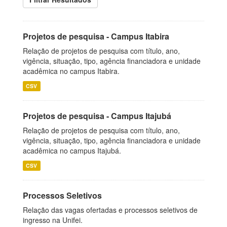
Projetos de pesquisa - Campus Itabira
Relação de projetos de pesquisa com título, ano,
vigência, situação, tipo, agência financiadora e unidade
acadêmica no campus Itabira.
CSV
Projetos de pesquisa - Campus Itajubá
Relação de projetos de pesquisa com título, ano,
vigência, situação, tipo, agência financiadora e unidade
acadêmica no campus Itajubá.
CSV
Processos Seletivos
Relação das vagas ofertadas e processos seletivos de
ingresso na Unifei.