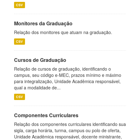
CSV
Monitores da Graduação
Relação dos monitores que atuam na graduação.
CSV
Cursos de Graduação
Relação de cursos de graduação, identificando o
campus, seu código e-MEC, prazos mínimo e máximo
para integralização, Unidade Acadêmica responsável,
qual a modalidade de...
CSV
Componentes Curriculares
Relação dos componentes curriculares identificando sua
sigla, carga horária, turma, campus ou polo de oferta,
Unidade Acadêmica responsável, docente ministrante,