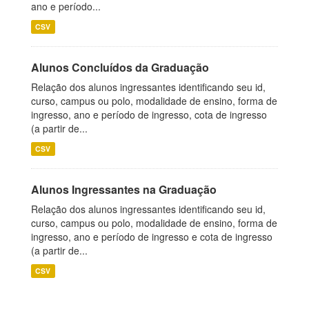
ano e período...
CSV
Alunos Concluídos da Graduação
Relação dos alunos ingressantes identificando seu id,
curso, campus ou polo, modalidade de ensino, forma de
ingresso, ano e período de ingresso, cota de ingresso
(a partir de...
CSV
Alunos Ingressantes na Graduação
Relação dos alunos ingressantes identificando seu id,
curso, campus ou polo, modalidade de ensino, forma de
ingresso, ano e período de ingresso e cota de ingresso
(a partir de...
CSV