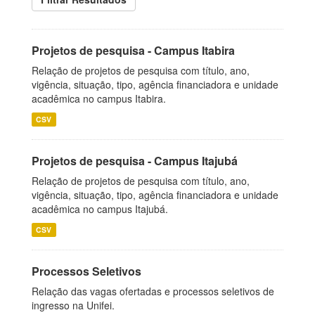
Projetos de pesquisa - Campus Itabira
Relação de projetos de pesquisa com título, ano,
vigência, situação, tipo, agência financiadora e unidade
acadêmica no campus Itabira.
CSV
Projetos de pesquisa - Campus Itajubá
Relação de projetos de pesquisa com título, ano,
vigência, situação, tipo, agência financiadora e unidade
acadêmica no campus Itajubá.
CSV
Processos Seletivos
Relação das vagas ofertadas e processos seletivos de
ingresso na Unifei.