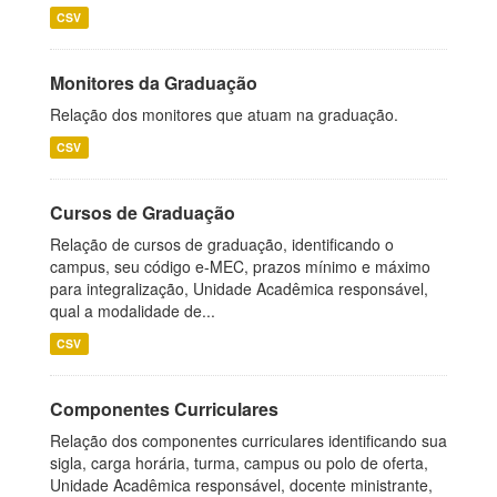
CSV
Monitores da Graduação
Relação dos monitores que atuam na graduação.
CSV
Cursos de Graduação
Relação de cursos de graduação, identificando o
campus, seu código e-MEC, prazos mínimo e máximo
para integralização, Unidade Acadêmica responsável,
qual a modalidade de...
CSV
Componentes Curriculares
Relação dos componentes curriculares identificando sua
sigla, carga horária, turma, campus ou polo de oferta,
Unidade Acadêmica responsável, docente ministrante,