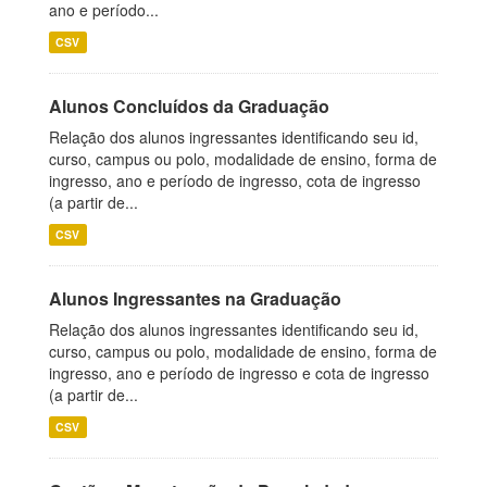
ano e período...
CSV
Alunos Concluídos da Graduação
Relação dos alunos ingressantes identificando seu id,
curso, campus ou polo, modalidade de ensino, forma de
ingresso, ano e período de ingresso, cota de ingresso
(a partir de...
CSV
Alunos Ingressantes na Graduação
Relação dos alunos ingressantes identificando seu id,
curso, campus ou polo, modalidade de ensino, forma de
ingresso, ano e período de ingresso e cota de ingresso
(a partir de...
CSV