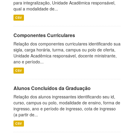
para integralização, Unidade Acadêmica responsável,
qual a modalidade de...
CSV
Componentes Curriculares
Relação dos componentes curriculares identificando sua
sigla, carga horária, turma, campus ou polo de oferta,
Unidade Acadêmica responsável, docente ministrante,
ano e período...
CSV
Alunos Concluídos da Graduação
Relação dos alunos ingressantes identificando seu id,
curso, campus ou polo, modalidade de ensino, forma de
ingresso, ano e período de ingresso, cota de ingresso
(a partir de...
CSV