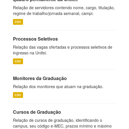
Relação de servidores contendo nome, cargo, titulação,
regime de trabalho/jornada semanal, campi.
CSV
Processos Seletivos
Relação das vagas ofertadas e processos seletivos de
ingresso na Unifei.
CSV
Monitores da Graduação
Relação dos monitores que atuam na graduação.
CSV
Cursos de Graduação
Relação de cursos de graduação, identificando o
campus, seu código e-MEC, prazos mínimo e máximo