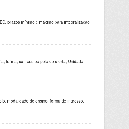
EC, prazos mínimo e máximo para integralização,
ria, turma, campus ou polo de oferta, Unidade
olo, modalidade de ensino, forma de ingresso,