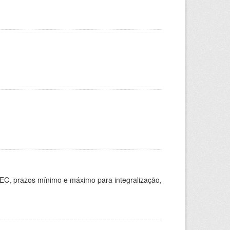
EC, prazos mínimo e máximo para integralização,