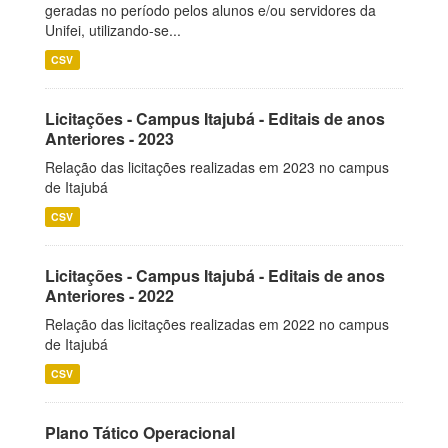
geradas no período pelos alunos e/ou servidores da
Unifei, utilizando-se...
CSV
Licitações - Campus Itajubá - Editais de anos
Anteriores - 2023
Relação das licitações realizadas em 2023 no campus
de Itajubá
CSV
Licitações - Campus Itajubá - Editais de anos
Anteriores - 2022
Relação das licitações realizadas em 2022 no campus
de Itajubá
CSV
Plano Tático Operacional