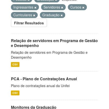
Ingressantes
Servidores
Cursos
Curriculares
Graduação
Filtrar Resultados
Relação de servidores em Programa de Gestão
e Desempenho
Relação de servidores em Programa de Gestão e
Desempenho
CSV
PCA - Plano de Contratações Anual
Plano de contratações anual da Unifei
CSV
Monitores da Graduação