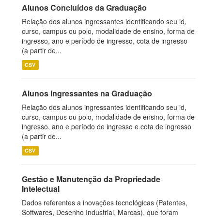
Alunos Concluídos da Graduação
Relação dos alunos ingressantes identificando seu id,
curso, campus ou polo, modalidade de ensino, forma de
ingresso, ano e período de ingresso, cota de ingresso
(a partir de...
CSV
Alunos Ingressantes na Graduação
Relação dos alunos ingressantes identificando seu id,
curso, campus ou polo, modalidade de ensino, forma de
ingresso, ano e período de ingresso e cota de ingresso
(a partir de...
CSV
Gestão e Manutenção da Propriedade
Intelectual
Dados referentes a inovações tecnológicas (Patentes,
Softwares, Desenho Industrial, Marcas), que foram