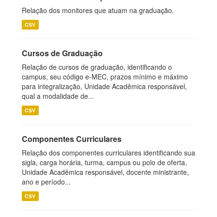
Relação dos monitores que atuam na graduação.
CSV
Cursos de Graduação
Relação de cursos de graduação, identificando o
campus, seu código e-MEC, prazos mínimo e máximo
para integralização, Unidade Acadêmica responsável,
qual a modalidade de...
CSV
Componentes Curriculares
Relação dos componentes curriculares identificando sua
sigla, carga horária, turma, campus ou polo de oferta,
Unidade Acadêmica responsável, docente ministrante,
ano e período...
CSV