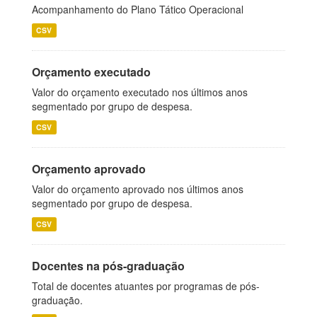
Acompanhamento do Plano Tático Operacional
CSV
Orçamento executado
Valor do orçamento executado nos últimos anos
segmentado por grupo de despesa.
CSV
Orçamento aprovado
Valor do orçamento aprovado nos últimos anos
segmentado por grupo de despesa.
CSV
Docentes na pós-graduação
Total de docentes atuantes por programas de pós-
graduação.