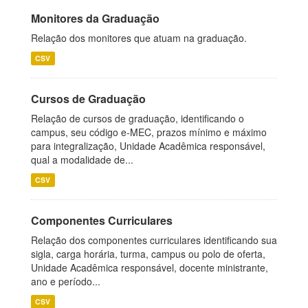
Monitores da Graduação
Relação dos monitores que atuam na graduação.
CSV
Cursos de Graduação
Relação de cursos de graduação, identificando o
campus, seu código e-MEC, prazos mínimo e máximo
para integralização, Unidade Acadêmica responsável,
qual a modalidade de...
CSV
Componentes Curriculares
Relação dos componentes curriculares identificando sua
sigla, carga horária, turma, campus ou polo de oferta,
Unidade Acadêmica responsável, docente ministrante,
ano e período...
CSV