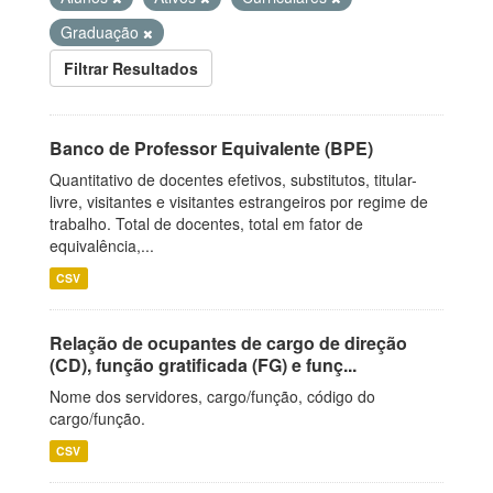
Graduação
Filtrar Resultados
Banco de Professor Equivalente (BPE)
Quantitativo de docentes efetivos, substitutos, titular-
livre, visitantes e visitantes estrangeiros por regime de
trabalho. Total de docentes, total em fator de
equivalência,...
CSV
Relação de ocupantes de cargo de direção
(CD), função gratificada (FG) e funç...
Nome dos servidores, cargo/função, código do
cargo/função.
CSV