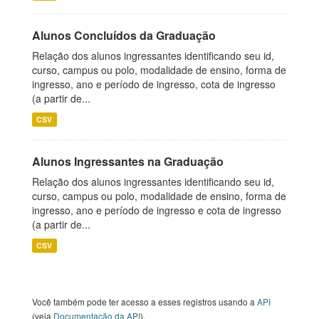
Alunos Concluídos da Graduação
Relação dos alunos ingressantes identificando seu id,
curso, campus ou polo, modalidade de ensino, forma de
ingresso, ano e período de ingresso, cota de ingresso
(a partir de...
CSV
Alunos Ingressantes na Graduação
Relação dos alunos ingressantes identificando seu id,
curso, campus ou polo, modalidade de ensino, forma de
ingresso, ano e período de ingresso e cota de ingresso
(a partir de...
CSV
Você também pode ter acesso a esses registros usando a
API
(veja
Documentação da API
).