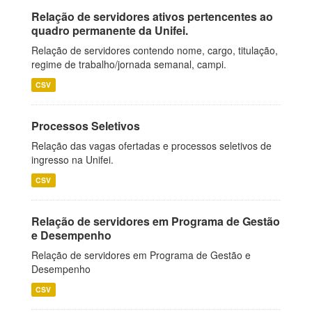
Relação de servidores ativos pertencentes ao
quadro permanente da Unifei.
Relação de servidores contendo nome, cargo, titulação,
regime de trabalho/jornada semanal, campi.
CSV
Processos Seletivos
Relação das vagas ofertadas e processos seletivos de
ingresso na Unifei.
CSV
Relação de servidores em Programa de Gestão
e Desempenho
Relação de servidores em Programa de Gestão e
Desempenho
CSV