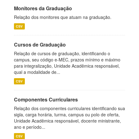
Monitores da Graduação
Relação dos monitores que atuam na graduação.
CSV
Cursos de Graduação
Relação de cursos de graduação, identificando o
campus, seu código e-MEC, prazos mínimo e máximo
para integralização, Unidade Acadêmica responsável,
qual a modalidade de...
CSV
Componentes Curriculares
Relação dos componentes curriculares identificando sua
sigla, carga horária, turma, campus ou polo de oferta,
Unidade Acadêmica responsável, docente ministrante,
ano e período...
CSV