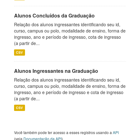
Alunos Concluídos da Graduação
Relação dos alunos ingressantes identificando seu id,
curso, campus ou polo, modalidade de ensino, forma de
ingresso, ano e período de ingresso, cota de ingresso
(a partir de...
CSV
Alunos Ingressantes na Graduação
Relação dos alunos ingressantes identificando seu id,
curso, campus ou polo, modalidade de ensino, forma de
ingresso, ano e período de ingresso e cota de ingresso
(a partir de...
CSV
Você também pode ter acesso a esses registros usando a
API
(veja
Documentação da API
).