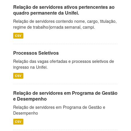
Relação de servidores ativos pertencentes ao
quadro permanente da Unifei.
Relação de servidores contendo nome, cargo, titulação,
regime de trabalho/jornada semanal, campi.
CSV
Processos Seletivos
Relação das vagas ofertadas e processos seletivos de
ingresso na Unifei.
CSV
Relação de servidores em Programa de Gestão
e Desempenho
Relação de servidores em Programa de Gestão e
Desempenho
CSV