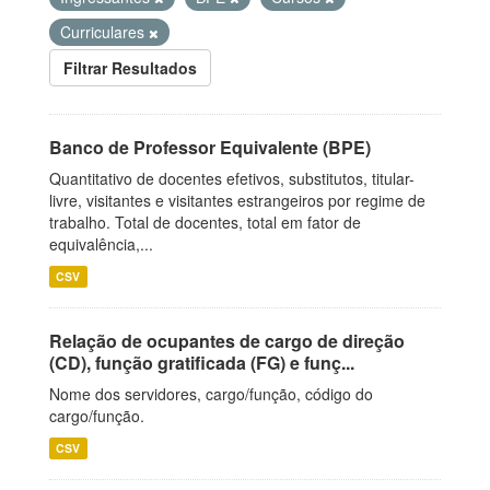
Curriculares
Filtrar Resultados
Banco de Professor Equivalente (BPE)
Quantitativo de docentes efetivos, substitutos, titular-
livre, visitantes e visitantes estrangeiros por regime de
trabalho. Total de docentes, total em fator de
equivalência,...
CSV
Relação de ocupantes de cargo de direção
(CD), função gratificada (FG) e funç...
Nome dos servidores, cargo/função, código do
cargo/função.
CSV