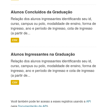
Alunos Concluídos da Graduação
Relação dos alunos ingressantes identificando seu id,
curso, campus ou polo, modalidade de ensino, forma de
ingresso, ano e período de ingresso, cota de ingresso
(a partir de...
CSV
Alunos Ingressantes na Graduação
Relação dos alunos ingressantes identificando seu id,
curso, campus ou polo, modalidade de ensino, forma de
ingresso, ano e período de ingresso e cota de ingresso
(a partir de...
CSV
Você também pode ter acesso a esses registros usando a
API
(veja
Documentação da API
).