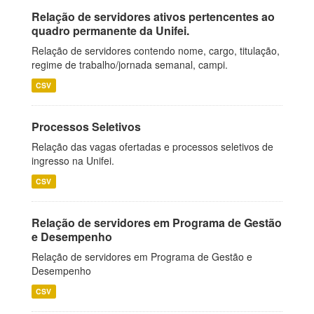
Relação de servidores ativos pertencentes ao
quadro permanente da Unifei.
Relação de servidores contendo nome, cargo, titulação,
regime de trabalho/jornada semanal, campi.
CSV
Processos Seletivos
Relação das vagas ofertadas e processos seletivos de
ingresso na Unifei.
CSV
Relação de servidores em Programa de Gestão
e Desempenho
Relação de servidores em Programa de Gestão e
Desempenho
CSV