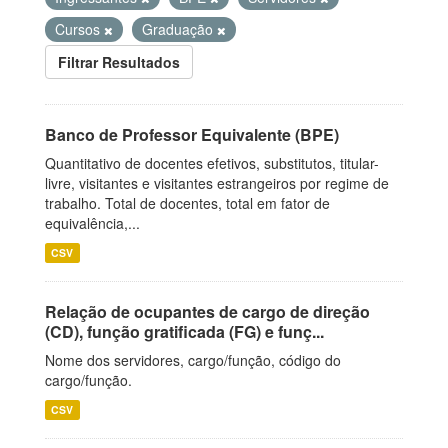
Cursos
Graduação
Filtrar Resultados
Banco de Professor Equivalente (BPE)
Quantitativo de docentes efetivos, substitutos, titular-
livre, visitantes e visitantes estrangeiros por regime de
trabalho. Total de docentes, total em fator de
equivalência,...
CSV
Relação de ocupantes de cargo de direção
(CD), função gratificada (FG) e funç...
Nome dos servidores, cargo/função, código do
cargo/função.
CSV