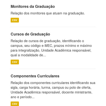
Monitores da Graduação
Relação dos monitores que atuam na graduação.
CSV
Cursos de Graduação
Relação de cursos de graduação, identificando o
campus, seu código e-MEC, prazos mínimo e máximo
para integralização, Unidade Acadêmica responsável,
qual a modalidade de...
CSV
Componentes Curriculares
Relação dos componentes curriculares identificando sua
sigla, carga horária, turma, campus ou polo de oferta,
Unidade Acadêmica responsável, docente ministrante,
ano e período...
CSV